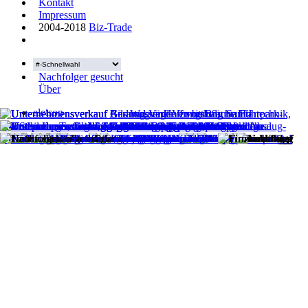
Kontakt
Impressum
2004-2018
Biz-Trade
Nachfolger gesucht
Über
eleison