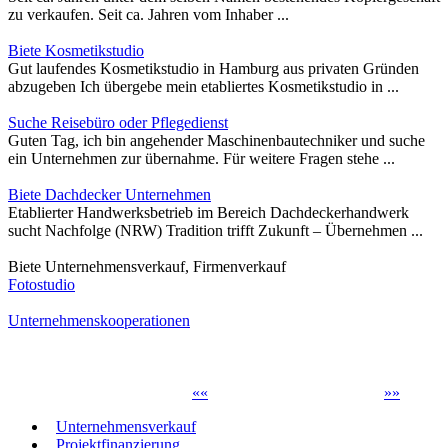
zu verkaufen. Seit ca. Jahren vom Inhaber ...
Biete Kosmetikstudio
Gut laufendes Kosmetikstudio in Hamburg aus privaten Gründen
abzugeben Ich übergebe mein etabliertes Kosmetikstudio in ...
Suche Reisebüro oder Pflegedienst
Guten Tag, ich bin angehender Maschinenbautechniker und suche
ein Unternehmen zur übernahme. Für weitere Fragen stehe ...
Biete Dachdecker Unternehmen
Etablierter Handwerksbetrieb im Bereich Dachdeckerhandwerk
sucht Nachfolge (NRW) Tradition trifft Zukunft – Übernehmen ...
Biete Unternehmensverkauf, Firmenverkauf
Fotostudio
Unternehmenskooperationen
«
«
»
»
Unternehmensverkauf
Projektfinanzierung