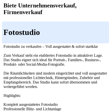
Biete Unternehmensverkauf,
Firmenverkauf
Fotostudio
Fotostudio zu verkaufen – Voll ausgestattet & sofort startklar
Zum Verkauf steht ein etabliertes Fotostudio in attraktiver Lage.
Das Studio eignet sich ideal für Portrait-, Familien-, Business-,
Produkt- oder Social-Media-Fotografie.
Die Räumlichkeiten sind modern eingerichtet und voll ausgestattet
mit professioneller Lichttechnik, Hintergründen, Zubehör und
Empfangsbereich. Das Studio kann sofort übernommen und
weitergeführt werden.
Highlights:
Komplett ausgestattetes Fotostudio
Professionelle Blitz- und Lichtanlage