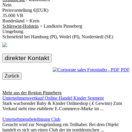
Nein
Preisvorstellung €(EUR)
35.000 VB
Bundesland > Kreis
Schleswig-Holstein
> Landkreis Pinneberg
Umgebung
Schenefeld bei Hamburg (PI), Wedel (PI), Norderstedt (SE)
direkter Kontakt
PDF
Zurück
Mehr aus der Region
Pinneberg
Unternehmensverkauf Online Handel Kinder Segment
Stark wachsender Baby & Kinder Onlineshop (.€ Gewinn) Zum
Verkauf steht eine etablierte E-Commerce-Marke im ...
Unternehmensbeteiligung Club
Gesucht wird zur Neugründung ein Teilhaber. Bei dem Objekt
handelt es sich um einen Club der im norddeutschen ...