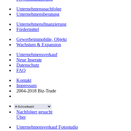
Unternehmensnachfolge
Unternehmensberatung
Unternehmensfinanzierung
Fördermittel
Gewerbeimmobilie, Objekt
Wachstum & Expansion
Unternehmensverkauf
Neue Inserate
Datenschutz
FAQ
Kontakt
Impressum
2004-2018 Biz-Trade
Nachfolger gesucht
Über
Unternehmensverkauf Fotostudio