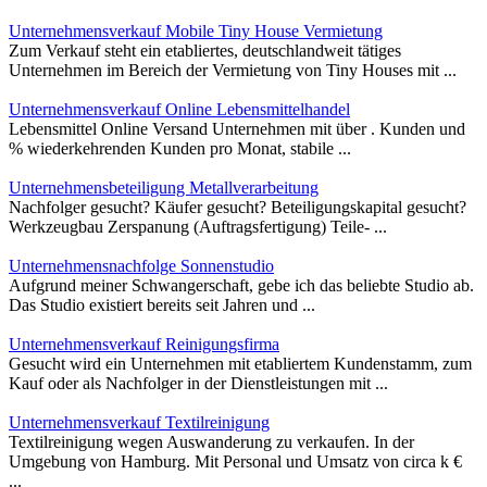
Unternehmensverkauf Mobile Tiny House Vermietung
Zum Verkauf steht ein etabliertes, deutschlandweit tätiges
Unternehmen im Bereich der Vermietung von Tiny Houses mit ...
Unternehmensverkauf Online Lebensmittelhandel
Lebensmittel Online Versand Unternehmen mit über . Kunden und
% wiederkehrenden Kunden pro Monat, stabile ...
Unternehmensbeteiligung Metallverarbeitung
Nachfolger gesucht? Käufer gesucht? Beteiligungskapital gesucht?
Werkzeugbau Zerspanung (Auftragsfertigung) Teile- ...
Unternehmensnachfolge Sonnenstudio
Aufgrund meiner Schwangerschaft, gebe ich das beliebte Studio ab.
Das Studio existiert bereits seit Jahren und ...
Unternehmensverkauf Reinigungsfirma
Gesucht wird ein Unternehmen mit etabliertem Kundenstamm, zum
Kauf oder als Nachfolger in der Dienstleistungen mit ...
Unternehmensverkauf Textilreinigung
Textilreinigung wegen Auswanderung zu verkaufen. In der
Umgebung von Hamburg. Mit Personal und Umsatz von circa k €
...