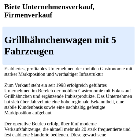
Biete Unternehmensverkauf,
Firmenverkauf
Grillhähnchenwagen mit 5
Fahrzeugen
Etabliertes, profitables Unternehmen der mobilen Gastronomie mit
starker Marktposition und werthaltiger Infrastruktur
Zum Verkauf steht ein seit 1998 erfolgreich geführtes
Unternehmen im Bereich der mobilen Gastronomie mit Fokus auf
Grillhähnchen und ergänzende Imbissprodukte. Das Unternehmen
hat sich über Jahrzehnte eine hohe regionale Bekanntheit, eine
stabile Kundenbasis sowie eine nachhaltig gefestigte
Marktposition aufgebaut.
Der operative Betrieb erfolgt über fünf moderne
Verkaufsfahrzeuge, die aktuell mehr als 20 stark frequentierte und
fest etablierte Standorte bedienen. Diese gewachsene