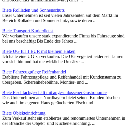
Biete Rollladen und Sonnenschutz
unser Unternehmen ist seit vielen Jahrzehnten auf dem Markt im
Bereich Rolladen und Sonnenschutz, sowie deren ...
Biete Transport Kurierdienst
Wir verkaufen unsere stark expandierende Firma bis Fahrzeuge sind
bei uns beschäftigt Bis Ende des Jahres ...
Biete UG für 1 EUR mit kleinem Haken
Ich hätte eine UG zu verkaufen: Die UG vegetiert leider seit Jahren
vor sich hin und hat nie wirkliche Umsätze ...
Biete Fahrzeugpflege Reifenhandel
Etablierte Fahrzeugpflege und Reifenhandel mit Kundenstamm zu
übergeben. Scherenhebebühne, Montier- und ...
Biete Fischfachgeschäft mit angeschlossener Gastronomie
Das Unternehmen aus Nordbayern bietet seinen Kunden frischen
wie auch im eigenen Haus geräucherten Fisch und ...
Biete Objekteinrichtung
Zum Verkauf steht ein etabliertes und renommiertes Unternehmen in
der Branche der Objekt- und Kücheneinrichtung. ...