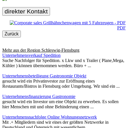
direkter Kontakt
PDF
Zurück
Mehr aus der Region
Schleswig-Flensburg
Unternehmensverkauf Spedition
Suche Nachfolger für Spedition. x Lkw und x Trailer ( Plane,Mega,
Kühler ) können übernommen werden. Büro + ...
Unternehmensbeteiligung Gastronomie Objekt
gesucht wird ein Privatinvestor zur Eröffnung eines
Restaurants/Bistros in Flensburg oder Umgebung. Wir sind ein ...
Unternehmensfinanzierung Gastronomie
gesucht wird ein Investor um eine Objekt zu erwerben. Es sollen
hier Menschen mit und ohne Behinderung einen ...
Unternehmensnachfolge Online Wohnungsnetzwerk
Mit .+ Mitgliedern sind wir eines der größten Netzwerke in
Deutschland und Österreich mit wesentlichem ...