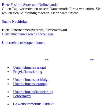
Biete Fashion Store und Onlinehandel
Guten Tag, wir möchten unsere Damenmode Firma verkaufen. SIe
wollen sich Selbständig machen. Dann wäre unsere ...
Suche Nachfolger
Biete Unternehmensverkauf, Firmenverkauf
Grillhähnchenwagen
/
Fahrzeugen
Unternehmenskooperationen
«
«
»
»
Unternehmensverkauf
Projektfinanzierung
Unternehmensnachfolge
Unternehmensberatung
Unternehmensfinanzierung
Fördermittel
Gewerbeimmobilie, Objekt