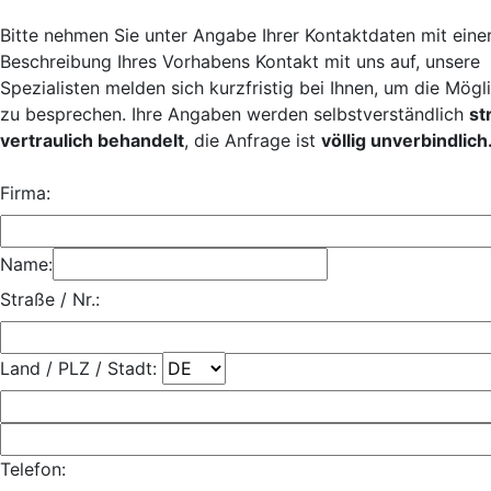
Bitte nehmen Sie unter Angabe Ihrer Kontaktdaten mit eine
Beschreibung Ihres Vorhabens Kontakt mit uns auf, unsere
Spezialisten melden sich kurzfristig bei Ihnen, um die Mögl
zu besprechen. Ihre Angaben werden selbstverständlich
st
vertraulich behandelt
, die Anfrage ist
völlig unverbindlich
Firma:
Name:
Straße / Nr.:
Land / PLZ / Stadt:
Telefon: