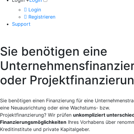
Login +
Login
Login
Registrieren
Support
Sie benötigen eine
Unternehmensfinanzie
oder Projektfinanzieru
Sie benötigen einen Finanzierung für eine Unternehmenstra
eine Neuausrichtung oder eine Wachstums- bzw.
Projektfinanzierung? Wir prüfen
unkompliziert unterschied
Finanzierungsmöglichkeiten
Ihres Vorhabens über renomm
Kreditinstitute und private Kapitalgeber.