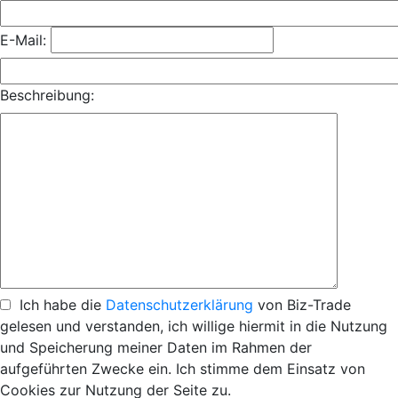
E-Mail:
Beschreibung:
Ich habe die
Datenschutzerklärung
von Biz-Trade
gelesen und verstanden, ich willige hiermit in die Nutzung
und Speicherung meiner Daten im Rahmen der
aufgeführten Zwecke ein. Ich stimme dem Einsatz von
Cookies zur Nutzung der Seite zu.