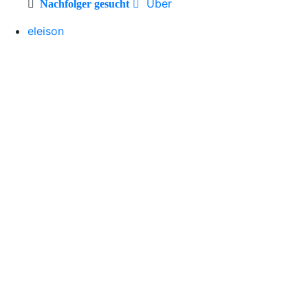
Über
Nachfolger gesucht
eleison