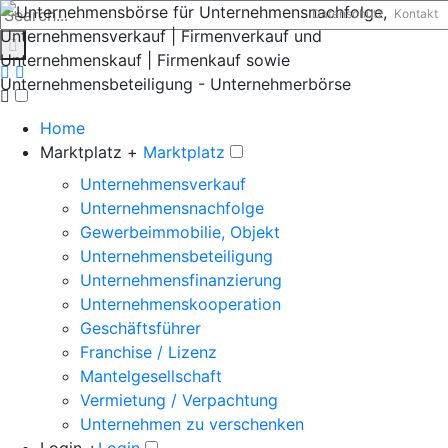
Datenschutz
Kontakt
Home
Marktplatz +
Marktplatz
Unternehmensverkauf
Unternehmensnachfolge
Gewerbeimmobilie, Objekt
Unternehmensbeteiligung
Unternehmensfinanzierung
Unternehmenskooperation
Geschäftsführer
Franchise / Lizenz
Mantelgesellschaft
Vermietung / Verpachtung
Unternehmen zu verschenken