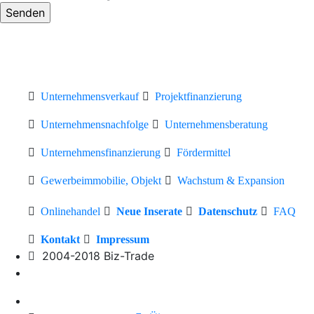
Unternehmensverkauf
Projektfinanzierung
Unternehmensnachfolge
Unternehmensberatung
Unternehmensfinanzierung
Fördermittel
Gewerbeimmobilie, Objekt
Wachstum & Expansion
Onlinehandel
Neue Inserate
Datenschutz
FAQ
Kontakt
Impressum
2004-2018 Biz-Trade