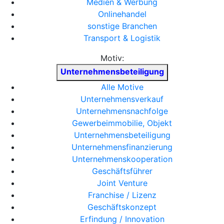
Medien & Werbung
Onlinehandel
sonstige Branchen
Transport & Logistik
Motiv:
Unternehmensbeteiligung
Alle Motive
Unternehmensverkauf
Unternehmensnachfolge
Gewerbeimmobilie, Objekt
Unternehmensbeteiligung
Unternehmensfinanzierung
Unternehmenskooperation
Geschäftsführer
Joint Venture
Franchise / Lizenz
Geschäftskonzept
Erfindung / Innovation