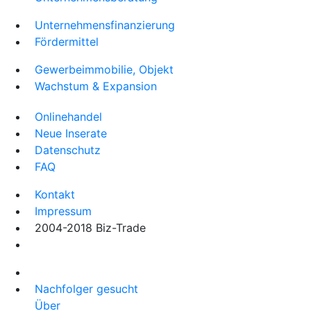
Unternehmensfinanzierung
Fördermittel
Gewerbeimmobilie, Objekt
Wachstum & Expansion
Onlinehandel
Neue Inserate
Datenschutz
FAQ
Kontakt
Impressum
2004-2018 Biz-Trade
Nachfolger gesucht
Über