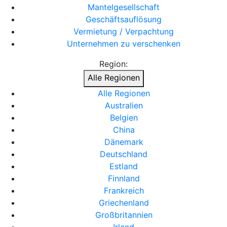
Mantelgesellschaft
Geschäftsauflösung
Vermietung / Verpachtung
Unternehmen zu verschenken
Region:
Alle Regionen
Alle Regionen
Australien
Belgien
China
Dänemark
Deutschland
Estland
Finnland
Frankreich
Griechenland
Großbritannien