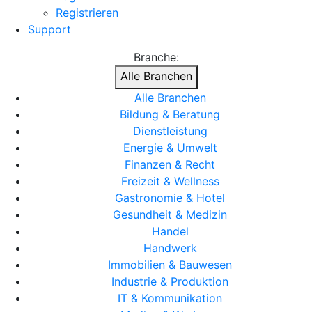
Registrieren
Support
Branche:
Alle Branchen
Alle Branchen
Bildung & Beratung
Dienstleistung
Energie & Umwelt
Finanzen & Recht
Freizeit & Wellness
Gastronomie & Hotel
Gesundheit & Medizin
Handel
Handwerk
Immobilien & Bauwesen
Industrie & Produktion
IT & Kommunikation