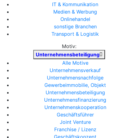
IT & Kommunikation
Medien & Werbung
Onlinehandel
sonstige Branchen
Transport & Logistik
Motiv:
Unternehmensbeteiligung
Alle Motive
Unternehmensverkauf
Unternehmensnachfolge
Gewerbeimmobilie, Objekt
Unternehmensbeteiligung
Unternehmensfinanzierung
Unternehmenskooperation
Geschäftsführer
Joint Venture
Franchise / Lizenz
Geschäftskonzept