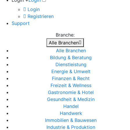
Login +
Login
Login
Registrieren
Support
Branche:
Alle Branchen
Alle Branchen
Bildung & Beratung
Dienstleistung
Energie & Umwelt
Finanzen & Recht
Freizeit & Wellness
Gastronomie & Hotel
Gesundheit & Medizin
Handel
Handwerk
Immobilien & Bauwesen
Industrie & Produktion