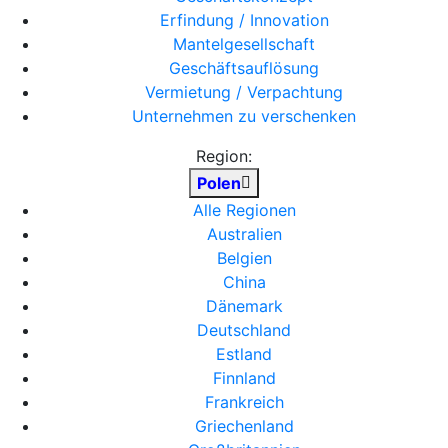
Erfindung / Innovation
Mantelgesellschaft
Geschäftsauflösung
Vermietung / Verpachtung
Unternehmen zu verschenken
Region:
Polen
Alle Regionen
Australien
Belgien
China
Dänemark
Deutschland
Estland
Finnland
Frankreich
Griechenland