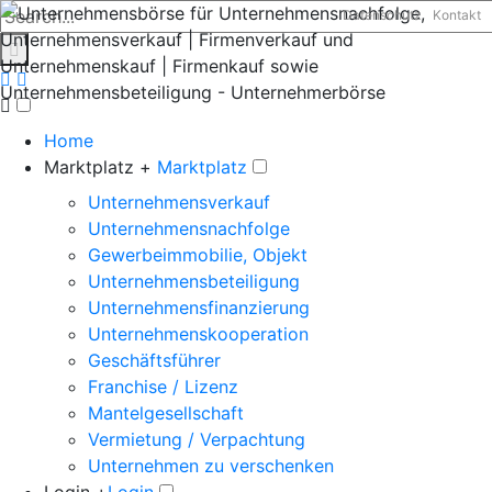
Datenschutz
Kontakt
Home
Marktplatz +
Marktplatz
Unternehmensverkauf
Unternehmensnachfolge
Gewerbeimmobilie, Objekt
Unternehmensbeteiligung
Unternehmensfinanzierung
Unternehmenskooperation
Geschäftsführer
Franchise / Lizenz
Mantelgesellschaft
Vermietung / Verpachtung
Unternehmen zu verschenken