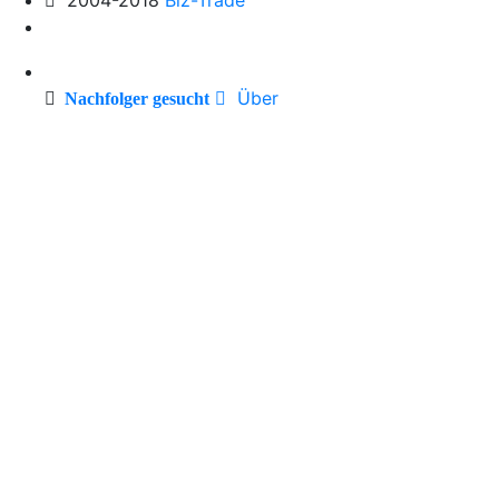
Über
Nachfolger gesucht