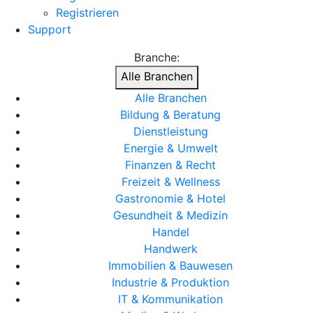
Registrieren
Support
Branche:
Alle Branchen
Alle Branchen
Bildung & Beratung
Dienstleistung
Energie & Umwelt
Finanzen & Recht
Freizeit & Wellness
Gastronomie & Hotel
Gesundheit & Medizin
Handel
Handwerk
Immobilien & Bauwesen
Industrie & Produktion
IT & Kommunikation