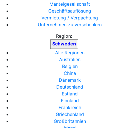
Mantelgesellschaft
Geschäftsauflösung
Vermietung / Verpachtung
Unternehmen zu verschenken
Region:
Schweden
Alle Regionen
Australien
Belgien
China
Dänemark
Deutschland
Estland
Finnland
Frankreich
Griechenland
Großbritannien