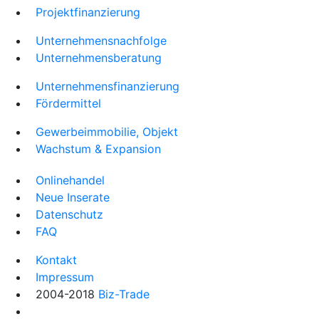
Projektfinanzierung
Unternehmensnachfolge
Unternehmensberatung
Unternehmensfinanzierung
Fördermittel
Gewerbeimmobilie, Objekt
Wachstum & Expansion
Onlinehandel
Neue Inserate
Datenschutz
FAQ
Kontakt
Impressum
2004-2018
Biz-Trade