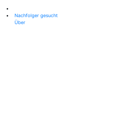
Nachfolger gesucht
Über