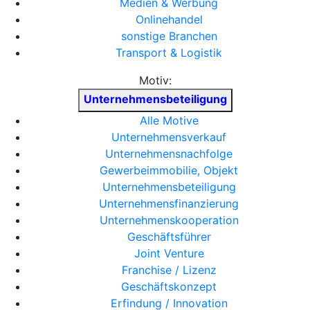
Medien & Werbung
Onlinehandel
sonstige Branchen
Transport & Logistik
Motiv:
Unternehmensbeteiligung
Alle Motive
Unternehmensverkauf
Unternehmensnachfolge
Gewerbeimmobilie, Objekt
Unternehmensbeteiligung
Unternehmensfinanzierung
Unternehmenskooperation
Geschäftsführer
Joint Venture
Franchise / Lizenz
Geschäftskonzept
Erfindung / Innovation