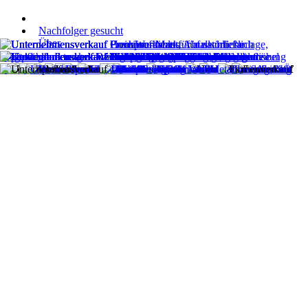
Nachfolger gesucht
Über