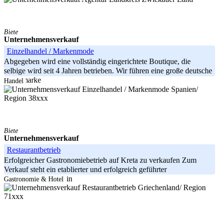
Biete
Unternehmensverkauf
Einzelhandel / Markenmode
Abgegeben wird eine vollständig eingerichtete Boutique, die
selbige wird seit 4 Jahren betrieben. Wir führen eine große deutsche
Modemarke
Handel
Spanien/
Region 38xxx
Biete
Unternehmensverkauf
Restaurantbetrieb
Erfolgreicher Gastronomiebetrieb auf Kreta zu verkaufen Zum
Verkauf steht ein etablierter und erfolgreich geführter
Gastronomiebetrieb in
Gastronomie & Hotel
Griechenland/ Region
71xxx