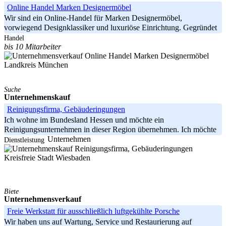
Online Handel Marken Designermöbel
Wir sind ein Online‐Handel für Marken Designermöbel,
vorwiegend Designklassiker und luxuriöse Einrichtung. Gegründet
2015
Handel
bis 10 Mitarbeiter
Landkreis München
Suche
Unternehmenskauf
Reinigungsfirma, Gebäuderingungen
Ich wohne im Bundesland Hessen und möchte ein
Reinigungsunternehmen in dieser Region übernehmen. Ich möchte
mein eigenes Unternehmen
Dienstleistung
Kreisfreie Stadt Wiesbaden
Biete
Unternehmensverkauf
Freie Werkstatt für ausschließlich luftgekühlte Porsche
Wir haben uns auf Wartung, Service und Restaurierung auf