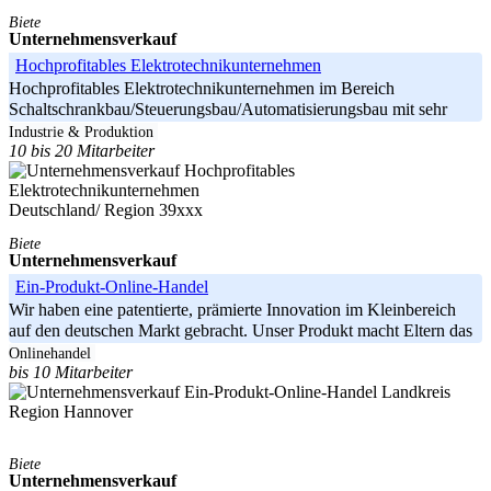
Biete
Unternehmensverkauf
Hochprofitables Elektrotechnikunternehmen
Hochprofitables Elektrotechnikunternehmen im Bereich
Schaltschrankbau/Steuerungsbau/Automatisierungsbau mit sehr
guter Reputation aus
Industrie & Produktion
10 bis 20 Mitarbeiter
Deutschland/ Region 39xxx
Biete
Unternehmensverkauf
Ein-Produkt-Online-Handel
Wir haben eine patentierte, prämierte Innovation im Kleinbereich
auf den deutschen Markt gebracht. Unser Produkt macht Eltern das
Onlinehandel
bis 10 Mitarbeiter
Landkreis
Region Hannover
Biete
Unternehmensverkauf