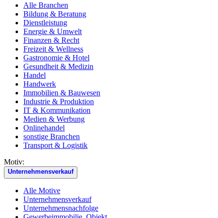
Alle Branchen
Bildung & Beratung
Dienstleistung
Energie & Umwelt
Finanzen & Recht
Freizeit & Wellness
Gastronomie & Hotel
Gesundheit & Medizin
Handel
Handwerk
Immobilien & Bauwesen
Industrie & Produktion
IT & Kommunikation
Medien & Werbung
Onlinehandel
sonstige Branchen
Transport & Logistik
Motiv:
Unternehmensverkauf
Alle Motive
Unternehmensverkauf
Unternehmensnachfolge
Gewerbeimmobilie, Objekt