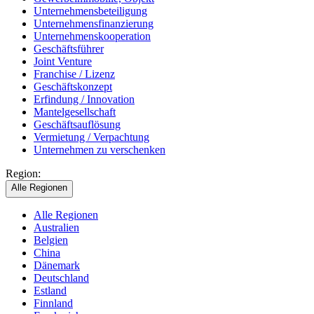
Unternehmensbeteiligung
Unternehmensfinanzierung
Unternehmenskooperation
Geschäftsführer
Joint Venture
Franchise / Lizenz
Geschäftskonzept
Erfindung / Innovation
Mantelgesellschaft
Geschäftsauflösung
Vermietung / Verpachtung
Unternehmen zu verschenken
Region:
Alle Regionen
Alle Regionen
Australien
Belgien
China
Dänemark
Deutschland
Estland
Finnland