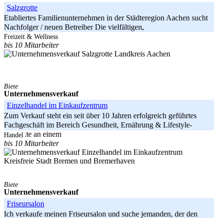
Salzgrotte
Etabliertes Familienunternehmen in der Städteregion Aachen sucht
Nachfolger / neuen Betreiber Die vielfältigen,
Freizeit & Wellness
bis 10 Mitarbeiter
Landkreis Aachen
Biete
Unternehmensverkauf
Einzelhandel im Einkaufzentrum
Zum Verkauf steht ein seit über 10 Jahren erfolgreich geführtes
Fachgeschäft im Bereich Gesundheit, Ernährung & Lifestyle-
Produkte an einem
Handel
bis 10 Mitarbeiter
Kreisfreie Stadt Bremen und Bremerhaven
Biete
Unternehmensverkauf
Friseursalon
Ich verkaufe meinen Friseursalon und suche jemanden, der den