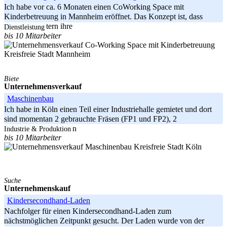
Ich habe vor ca. 6 Monaten einen CoWorking Space mit
Kinderbetreuung in Mannheim eröffnet. Das Konzept ist, dass
arbeitende Eltern ihre
Dienstleistung
bis 10 Mitarbeiter
Kreisfreie Stadt Mannheim
Biete
Unternehmensverkauf
Maschinenbau
Ich habe in Köln einen Teil einer Industriehalle gemietet und dort
sind momentan 2 gebrauchte Fräsen (FP1 und FP2), 2
Senkerodiermaschinen
Industrie & Produktion
bis 10 Mitarbeiter
Kreisfreie Stadt Köln
Suche
Unternehmenskauf
Kindersecondhand-Laden
Nachfolger für einen Kindersecondhand-Laden zum
nächstmöglichen Zeitpunkt gesucht. Der Laden wurde von der