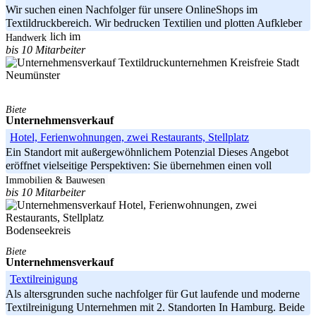
Wir suchen einen Nachfolger für unsere OnlineShops im
Textildruckbereich. Wir bedrucken Textilien und plotten Aufkleber
hauptsächlich im
Handwerk
bis 10 Mitarbeiter
Kreisfreie Stadt
Neumünster
Biete
Unternehmensverkauf
Hotel, Ferienwohnungen, zwei Restaurants, Stellplatz
Ein Standort mit außergewöhnlichem Potenzial Dieses Angebot
eröffnet vielseitige Perspektiven: Sie übernehmen einen voll
ausgestatteten
Immobilien & Bauwesen
bis 10 Mitarbeiter
Bodenseekreis
Biete
Unternehmensverkauf
Textilreinigung
Als altersgrunden suche nachfolger für Gut laufende und moderne
Textilreinigung Unternehmen mit 2. Standorten In Hamburg. Beide