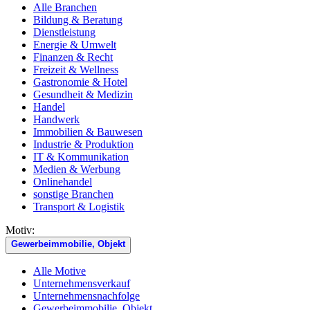
Alle Branchen
Bildung & Beratung
Dienstleistung
Energie & Umwelt
Finanzen & Recht
Freizeit & Wellness
Gastronomie & Hotel
Gesundheit & Medizin
Handel
Handwerk
Immobilien & Bauwesen
Industrie & Produktion
IT & Kommunikation
Medien & Werbung
Onlinehandel
sonstige Branchen
Transport & Logistik
Motiv:
Gewerbeimmobilie, Objekt
Alle Motive
Unternehmensverkauf
Unternehmensnachfolge
Gewerbeimmobilie, Objekt