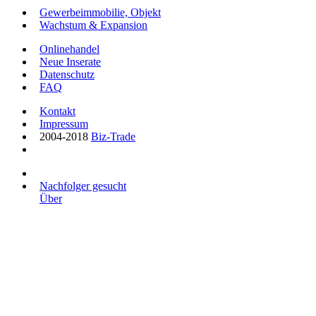
Gewerbeimmobilie, Objekt
Wachstum & Expansion
Onlinehandel
Neue Inserate
Datenschutz
FAQ
Kontakt
Impressum
2004-2018
Biz-Trade
Nachfolger gesucht
Über