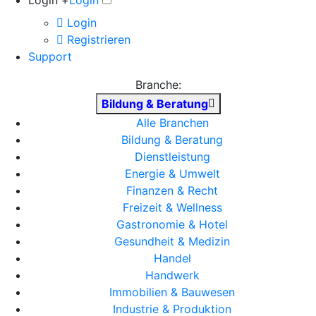
Login +
Login
Login
Registrieren
Support
Branche:
Bildung & Beratung
Alle Branchen
Bildung & Beratung
Dienstleistung
Energie & Umwelt
Finanzen & Recht
Freizeit & Wellness
Gastronomie & Hotel
Gesundheit & Medizin
Handel
Handwerk
Immobilien & Bauwesen
Industrie & Produktion