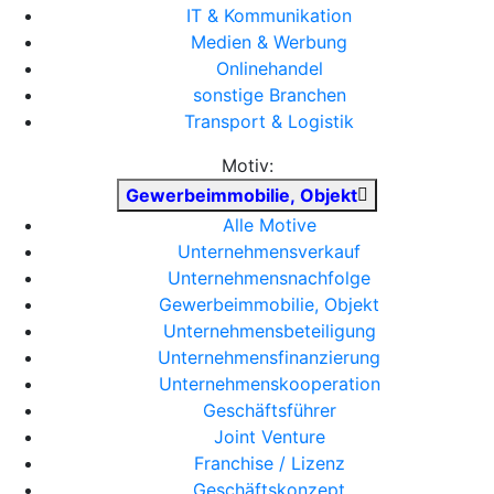
IT & Kommunikation
Medien & Werbung
Onlinehandel
sonstige Branchen
Transport & Logistik
Motiv:
Gewerbeimmobilie, Objekt
Alle Motive
Unternehmensverkauf
Unternehmensnachfolge
Gewerbeimmobilie, Objekt
Unternehmensbeteiligung
Unternehmensfinanzierung
Unternehmenskooperation
Geschäftsführer
Joint Venture
Franchise / Lizenz
Geschäftskonzept