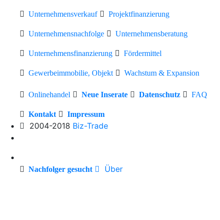
Unternehmensverkauf
Projektfinanzierung
Unternehmensnachfolge
Unternehmensberatung
Unternehmensfinanzierung
Fördermittel
Gewerbeimmobilie, Objekt
Wachstum & Expansion
Onlinehandel
Neue Inserate
Datenschutz
FAQ
Kontakt
Impressum
2004-2018
Biz-Trade
Über
Nachfolger gesucht