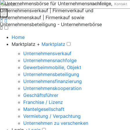
Datenschutz
Kontakt
Home
Marktplatz +
Marktplatz
Unternehmensverkauf
Unternehmensnachfolge
Gewerbeimmobilie, Objekt
Unternehmensbeteiligung
Unternehmensfinanzierung
Unternehmenskooperation
Geschäftsführer
Franchise / Lizenz
Mantelgesellschaft
Vermietung / Verpachtung
Unternehmen zu verschenken