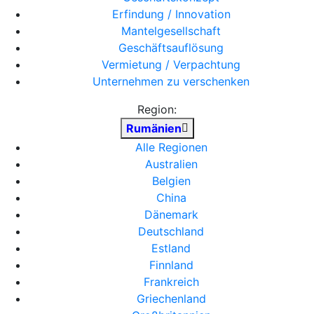
Erfindung / Innovation
Mantelgesellschaft
Geschäftsauflösung
Vermietung / Verpachtung
Unternehmen zu verschenken
Region:
Rumänien
Alle Regionen
Australien
Belgien
China
Dänemark
Deutschland
Estland
Finnland
Frankreich
Griechenland