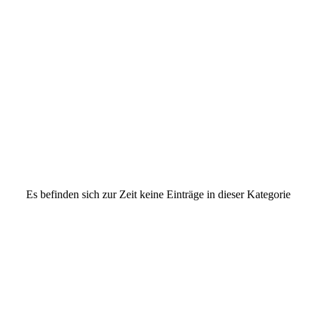
Es befinden sich zur Zeit keine Einträge in dieser Kategorie