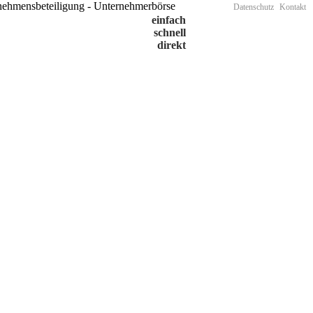
Datenschutz
Kontakt
einfach
schnell
direkt