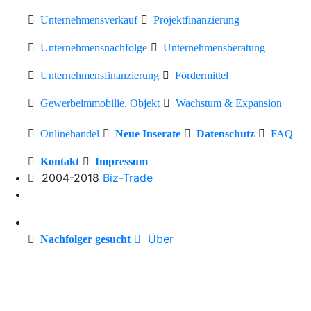
Unternehmensverkauf
Projektfinanzierung
Unternehmensnachfolge
Unternehmensberatung
Unternehmensfinanzierung
Fördermittel
Gewerbeimmobilie, Objekt
Wachstum & Expansion
Onlinehandel
Neue Inserate
Datenschutz
FAQ
Kontakt
Impressum
2004-2018
Biz-Trade
Über
Nachfolger gesucht