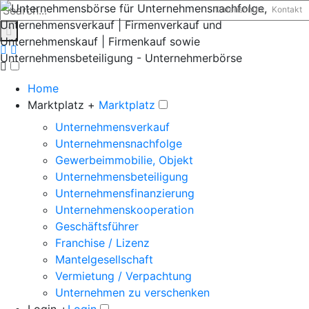
Datenschutz
Kontakt
Home
Marktplatz +
Marktplatz
Unternehmensverkauf
Unternehmensnachfolge
Gewerbeimmobilie, Objekt
Unternehmensbeteiligung
Unternehmensfinanzierung
Unternehmenskooperation
Geschäftsführer
Franchise / Lizenz
Mantelgesellschaft
Vermietung / Verpachtung
Unternehmen zu verschenken