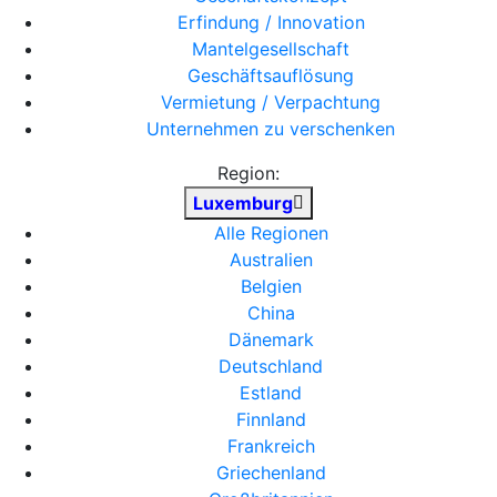
Erfindung / Innovation
Mantelgesellschaft
Geschäftsauflösung
Vermietung / Verpachtung
Unternehmen zu verschenken
Region:
Luxemburg
Alle Regionen
Australien
Belgien
China
Dänemark
Deutschland
Estland
Finnland
Frankreich
Griechenland