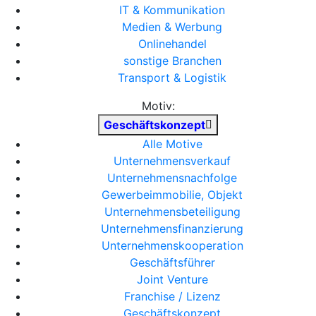
IT & Kommunikation
Medien & Werbung
Onlinehandel
sonstige Branchen
Transport & Logistik
Motiv:
Geschäftskonzept
Alle Motive
Unternehmensverkauf
Unternehmensnachfolge
Gewerbeimmobilie, Objekt
Unternehmensbeteiligung
Unternehmensfinanzierung
Unternehmenskooperation
Geschäftsführer
Joint Venture
Franchise / Lizenz
Geschäftskonzept