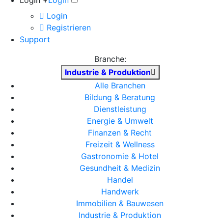
Login +
Login
Login
Registrieren
Support
Branche:
Industrie & Produktion
Alle Branchen
Bildung & Beratung
Dienstleistung
Energie & Umwelt
Finanzen & Recht
Freizeit & Wellness
Gastronomie & Hotel
Gesundheit & Medizin
Handel
Handwerk
Immobilien & Bauwesen
Industrie & Produktion