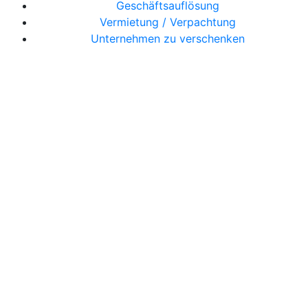
Geschäftsauflösung
Vermietung / Verpachtung
Unternehmen zu verschenken