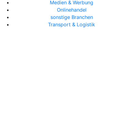
Medien & Werbung
Onlinehandel
sonstige Branchen
Transport & Logistik