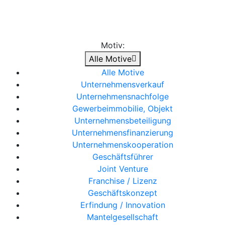
Motiv:
Alle Motive
Alle Motive
Unternehmensverkauf
Unternehmensnachfolge
Gewerbeimmobilie, Objekt
Unternehmensbeteiligung
Unternehmensfinanzierung
Unternehmenskooperation
Geschäftsführer
Joint Venture
Franchise / Lizenz
Geschäftskonzept
Erfindung / Innovation
Mantelgesellschaft