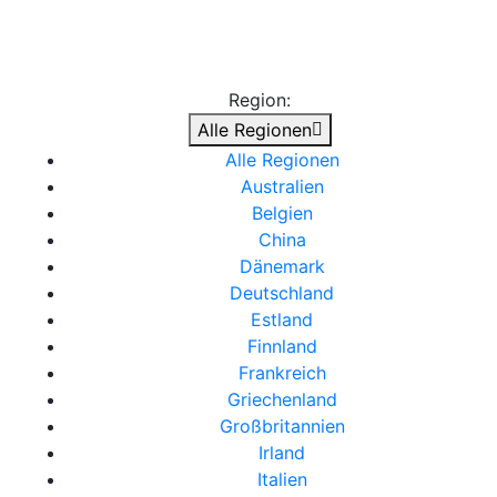
Region:
Alle Regionen
Alle Regionen
Australien
Belgien
China
Dänemark
Deutschland
Estland
Finnland
Frankreich
Griechenland
Großbritannien
Irland
Italien