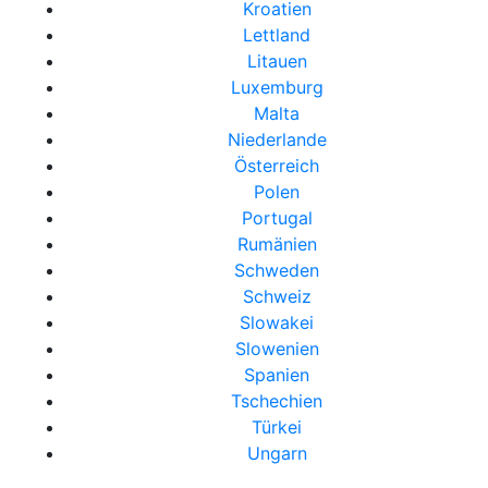
Kroatien
Lettland
Litauen
Luxemburg
Malta
Niederlande
Österreich
Polen
Portugal
Rumänien
Schweden
Schweiz
Slowakei
Slowenien
Spanien
Tschechien
Türkei
Ungarn