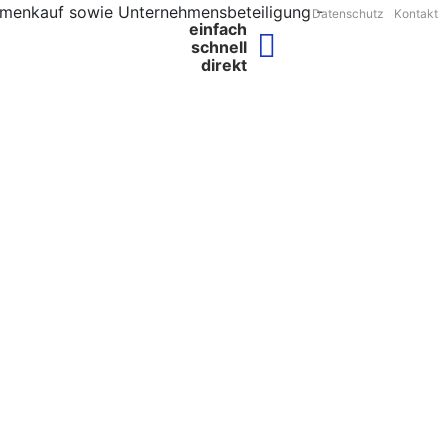
Datenschutz
Kontakt
einfach
schnell
direkt