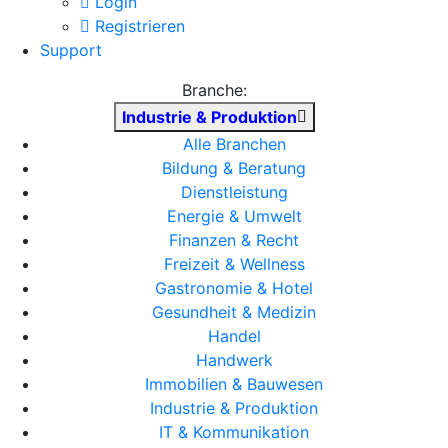
Login
Registrieren
Support
Branche:
Industrie & Produktion
Alle Branchen
Bildung & Beratung
Dienstleistung
Energie & Umwelt
Finanzen & Recht
Freizeit & Wellness
Gastronomie & Hotel
Gesundheit & Medizin
Handel
Handwerk
Immobilien & Bauwesen
Industrie & Produktion
IT & Kommunikation