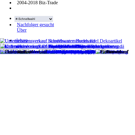
2004-2018 Biz-Trade
Nachfolger gesucht
Über
eleison