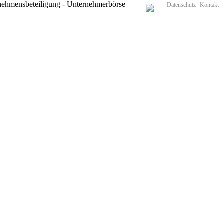
Datenschutz
Kontakt