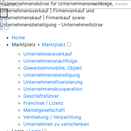
Datenschutz
Kontakt
Home
Marktplatz +
Marktplatz
Unternehmensverkauf
Unternehmensnachfolge
Gewerbeimmobilie, Objekt
Unternehmensbeteiligung
Unternehmensfinanzierung
Unternehmenskooperation
Geschäftsführer
Franchise / Lizenz
Mantelgesellschaft
Vermietung / Verpachtung
Unternehmen zu verschenken