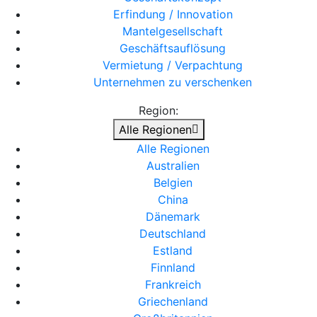
Erfindung / Innovation
Mantelgesellschaft
Geschäftsauflösung
Vermietung / Verpachtung
Unternehmen zu verschenken
Region:
Alle Regionen
Alle Regionen
Australien
Belgien
China
Dänemark
Deutschland
Estland
Finnland
Frankreich
Griechenland