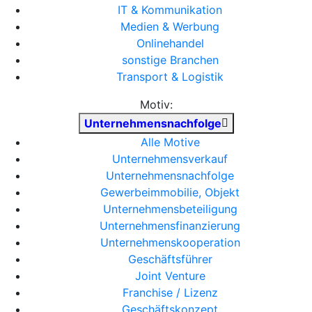
IT & Kommunikation
Medien & Werbung
Onlinehandel
sonstige Branchen
Transport & Logistik
Motiv:
Unternehmensnachfolge
Alle Motive
Unternehmensverkauf
Unternehmensnachfolge
Gewerbeimmobilie, Objekt
Unternehmensbeteiligung
Unternehmensfinanzierung
Unternehmenskooperation
Geschäftsführer
Joint Venture
Franchise / Lizenz
Geschäftskonzept