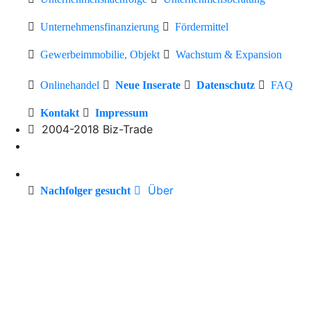
Unternehmensfinanzierung
Fördermittel
Gewerbeimmobilie, Objekt
Wachstum & Expansion
Onlinehandel
Neue Inserate
Datenschutz
FAQ
Kontakt
Impressum
2004-2018 Biz-Trade
Über
Nachfolger gesucht