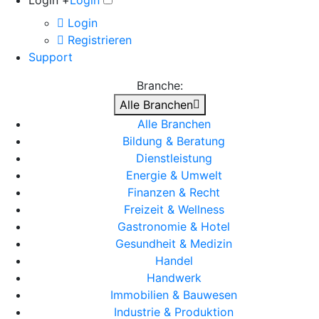
Login +
Login
Login
Registrieren
Support
Branche:
Alle Branchen
Alle Branchen
Bildung & Beratung
Dienstleistung
Energie & Umwelt
Finanzen & Recht
Freizeit & Wellness
Gastronomie & Hotel
Gesundheit & Medizin
Handel
Handwerk
Immobilien & Bauwesen
Industrie & Produktion