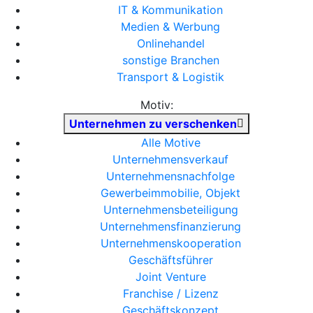
IT & Kommunikation
Medien & Werbung
Onlinehandel
sonstige Branchen
Transport & Logistik
Motiv:
Unternehmen zu verschenken
Alle Motive
Unternehmensverkauf
Unternehmensnachfolge
Gewerbeimmobilie, Objekt
Unternehmensbeteiligung
Unternehmensfinanzierung
Unternehmenskooperation
Geschäftsführer
Joint Venture
Franchise / Lizenz
Geschäftskonzept