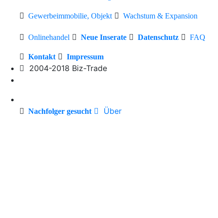
Gewerbeimmobilie, Objekt
Wachstum & Expansion
Onlinehandel
Neue Inserate
Datenschutz
FAQ
Kontakt
Impressum
2004-2018 Biz-Trade
Über
Nachfolger gesucht