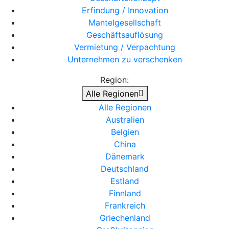
Erfindung / Innovation
Mantelgesellschaft
Geschäftsauflösung
Vermietung / Verpachtung
Unternehmen zu verschenken
Region:
Alle Regionen
Alle Regionen
Australien
Belgien
China
Dänemark
Deutschland
Estland
Finnland
Frankreich
Griechenland