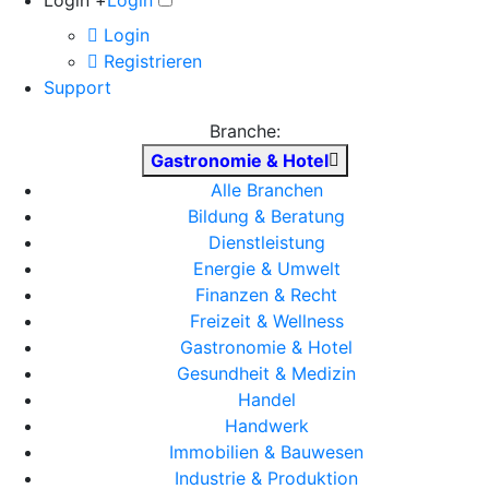
Login +
Login
Login
Registrieren
Support
Branche:
Gastronomie & Hotel
Alle Branchen
Bildung & Beratung
Dienstleistung
Energie & Umwelt
Finanzen & Recht
Freizeit & Wellness
Gastronomie & Hotel
Gesundheit & Medizin
Handel
Handwerk
Immobilien & Bauwesen
Industrie & Produktion