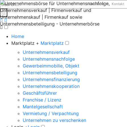
Datenschutz
Kontakt
Home
Marktplatz +
Marktplatz
Unternehmensverkauf
Unternehmensnachfolge
Gewerbeimmobilie, Objekt
Unternehmensbeteiligung
Unternehmensfinanzierung
Unternehmenskooperation
Geschäftsführer
Franchise / Lizenz
Mantelgesellschaft
Vermietung / Verpachtung
Unternehmen zu verschenken