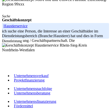
Region 99xxx
Suche
Geschäftskonzept
Haustierservice
ich suche eine Person, die Interesse an einer Geschäftsidee im
Dienstleistungsbereich (Branche:Haustiere) hat und dies in Form
einer Beteiligung / Geschäftspartnerschaft. Die
Dienstleistung
Rhein-Sieg-Kreis
-----
Nordrhein-Westfalen
Unternehmensverkauf
Projektfinanzierung
Unternehmensnachfolge
Unternehmensberatung
Unternehmensfinanzierung
Fördermittel