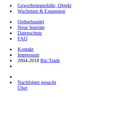
Gewerbeimmobilie, Objekt
Wachstum & Expansion
Onlinehandel
Neue Inserate
Datenschutz
FAQ
Kontakt
Impressum
2004-2018
Biz-Trade
Nachfolger gesucht
Über