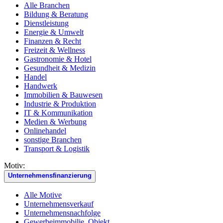
Alle Branchen
Bildung & Beratung
Dienstleistung
Energie & Umwelt
Finanzen & Recht
Freizeit & Wellness
Gastronomie & Hotel
Gesundheit & Medizin
Handel
Handwerk
Immobilien & Bauwesen
Industrie & Produktion
IT & Kommunikation
Medien & Werbung
Onlinehandel
sonstige Branchen
Transport & Logistik
Motiv:
Unternehmensfinanzierung
Alle Motive
Unternehmensverkauf
Unternehmensnachfolge
Gewerbeimmobilie, Objekt