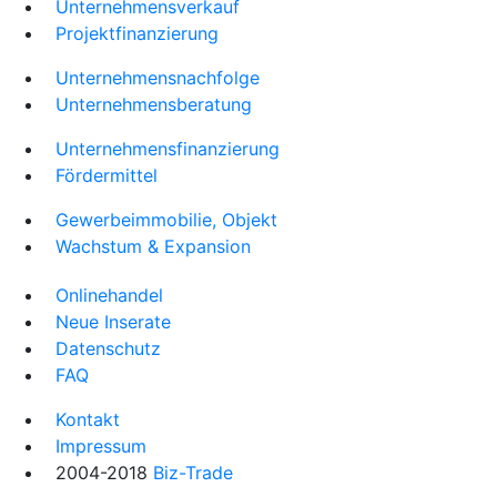
Unternehmensverkauf
Projektfinanzierung
Unternehmensnachfolge
Unternehmensberatung
Unternehmensfinanzierung
Fördermittel
Gewerbeimmobilie, Objekt
Wachstum & Expansion
Onlinehandel
Neue Inserate
Datenschutz
FAQ
Kontakt
Impressum
2004-2018
Biz-Trade