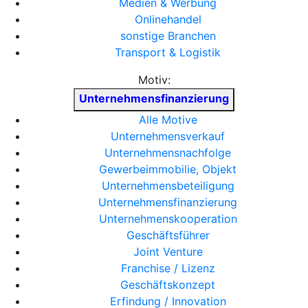
Medien & Werbung
Onlinehandel
sonstige Branchen
Transport & Logistik
Motiv:
Unternehmensfinanzierung
Alle Motive
Unternehmensverkauf
Unternehmensnachfolge
Gewerbeimmobilie, Objekt
Unternehmensbeteiligung
Unternehmensfinanzierung
Unternehmenskooperation
Geschäftsführer
Joint Venture
Franchise / Lizenz
Geschäftskonzept
Erfindung / Innovation