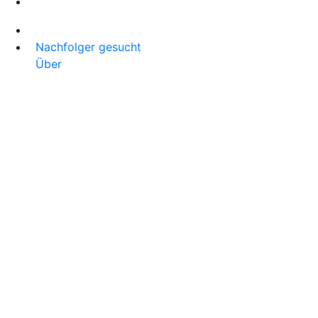
Nachfolger gesucht
Über