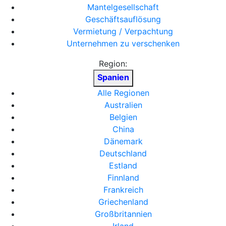
Mantelgesellschaft
Geschäftsauflösung
Vermietung / Verpachtung
Unternehmen zu verschenken
Region:
Spanien
Alle Regionen
Australien
Belgien
China
Dänemark
Deutschland
Estland
Finnland
Frankreich
Griechenland
Großbritannien