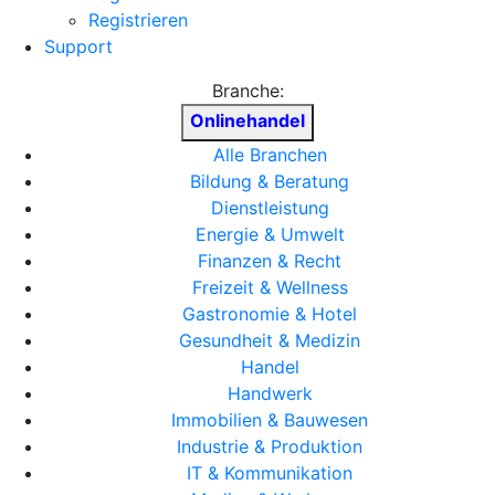
Registrieren
Support
Branche:
Onlinehandel
Alle Branchen
Bildung & Beratung
Dienstleistung
Energie & Umwelt
Finanzen & Recht
Freizeit & Wellness
Gastronomie & Hotel
Gesundheit & Medizin
Handel
Handwerk
Immobilien & Bauwesen
Industrie & Produktion
IT & Kommunikation