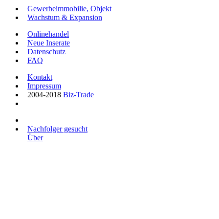
Gewerbeimmobilie, Objekt
Wachstum & Expansion
Onlinehandel
Neue Inserate
Datenschutz
FAQ
Kontakt
Impressum
2004-2018
Biz-Trade
Nachfolger gesucht
Über