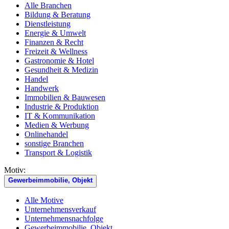
Alle Branchen
Bildung & Beratung
Dienstleistung
Energie & Umwelt
Finanzen & Recht
Freizeit & Wellness
Gastronomie & Hotel
Gesundheit & Medizin
Handel
Handwerk
Immobilien & Bauwesen
Industrie & Produktion
IT & Kommunikation
Medien & Werbung
Onlinehandel
sonstige Branchen
Transport & Logistik
Motiv:
Gewerbeimmobilie, Objekt
Alle Motive
Unternehmensverkauf
Unternehmensnachfolge
Gewerbeimmobilie, Objekt