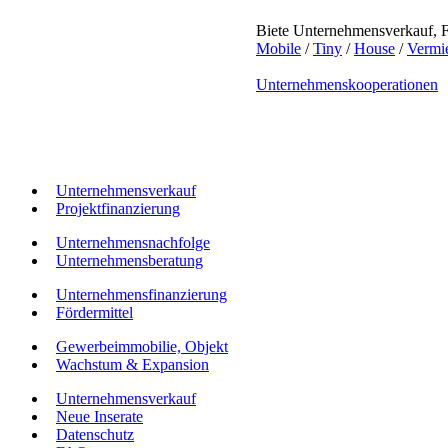
Biete Unternehmensverkauf, 
Mobile
/
Tiny
/
House
/
Vermi
Unternehmenskooperationen
Unternehmensverkauf
Projektfinanzierung
Unternehmensnachfolge
Unternehmensberatung
Unternehmensfinanzierung
Fördermittel
Gewerbeimmobilie, Objekt
Wachstum & Expansion
Unternehmensverkauf
Neue Inserate
Datenschutz