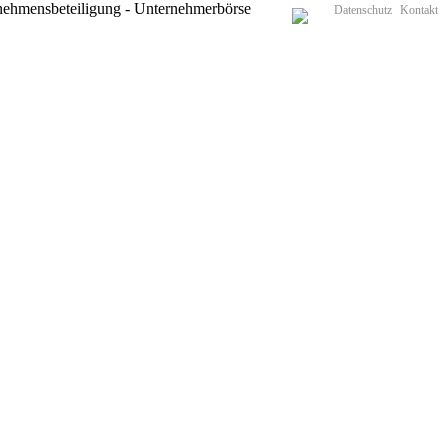
Datenschutz
Kontakt