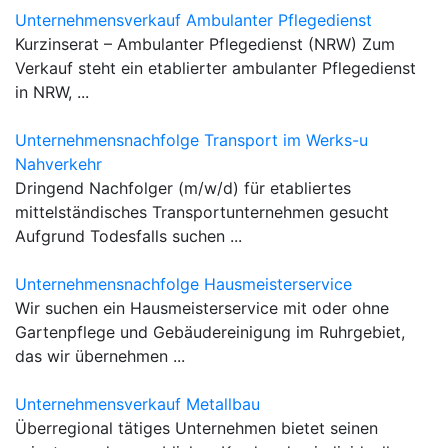
Unternehmensverkauf Ambulanter Pflegedienst
Kurzinserat – Ambulanter Pflegedienst (NRW) Zum
Verkauf steht ein etablierter ambulanter Pflegedienst
in NRW, ...
Unternehmensnachfolge Transport im Werks-u
Nahverkehr
Dringend Nachfolger (m/w/d) für etabliertes
mittelständisches Transportunternehmen gesucht
Aufgrund Todesfalls suchen ...
Unternehmensnachfolge Hausmeisterservice
Wir suchen ein Hausmeisterservice mit oder ohne
Gartenpflege und Gebäudereinigung im Ruhrgebiet,
das wir übernehmen ...
Unternehmensverkauf Metallbau
Überregional tätiges Unternehmen bietet seinen