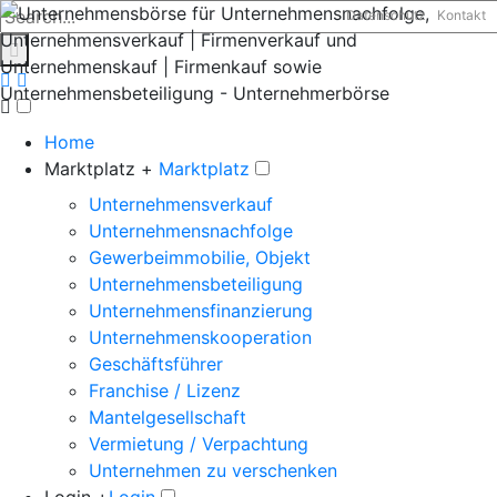
Datenschutz
Kontakt
Home
Marktplatz +
Marktplatz
Unternehmensverkauf
Unternehmensnachfolge
Gewerbeimmobilie, Objekt
Unternehmensbeteiligung
Unternehmensfinanzierung
Unternehmenskooperation
Geschäftsführer
Franchise / Lizenz
Mantelgesellschaft
Vermietung / Verpachtung
Unternehmen zu verschenken