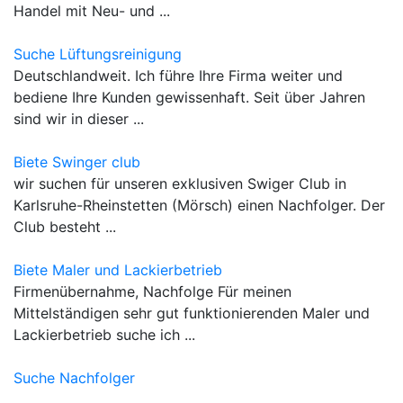
Handel mit Neu- und ...
Suche Lüftungsreinigung
Deutschlandweit. Ich führe Ihre Firma weiter und
bediene Ihre Kunden gewissenhaft. Seit über Jahren
sind wir in dieser ...
Biete Swinger club
wir suchen für unseren exklusiven Swiger Club in
Karlsruhe-Rheinstetten (Mörsch) einen Nachfolger. Der
Club besteht ...
Biete Maler und Lackierbetrieb
Firmenübernahme, Nachfolge Für meinen
Mittelständigen sehr gut funktionierenden Maler und
Lackierbetrieb suche ich ...
Suche Nachfolger