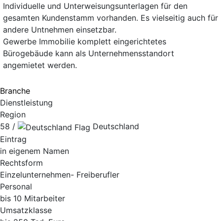
Individuelle und Unterweisungsunterlagen für den
gesamten Kundenstamm vorhanden. Es vielseitig auch für
andere Untnehmen einsetzbar.
Gewerbe Immobilie komplett eingerichtetes
Bürogebäude kann als Unternehmensstandort
angemietet werden.
Branche
Dienstleistung
Region
58 /
Deutschland
Eintrag
in eigenem Namen
Rechtsform
Einzelunternehmen- Freiberufler
Personal
bis 10 Mitarbeiter
Umsatzklasse