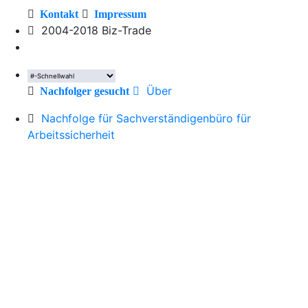
Kontakt
Impressum
2004-2018 Biz-Trade
Über
Nachfolger gesucht
Nachfolge für Sachverständigenbüro für
Arbeitssicherheit