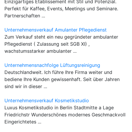
Einzigartiges Etablissement mit Stil und Potenzial.
Perfekt für Kaffee, Events, Meetings und Seminare.
Partnerschaften ...
Unternehmensverkauf Amulanter Pflegedienst
Zum Verkauf steht ein neu gegründeter ambulanter
Pflegedienst ( Zulassung seit SGB XI) ,
wachstumsstarker ambulanter ...
Unternehmensnachfolge Lüftungsreinigung
Deutschlandweit. Ich führe Ihre Firma weiter und
bediene Ihre Kunden gewissenhaft. Seit über Jahren
sind wir in dieser ...
Unternehmensverkauf Kosmetikstudio
Luxus Kosmetikstudio in Berlin Stadtmitte a Lage
Friedrichstr Wunderschönes modernes Geschmackvoll
Eingerichtetes ...