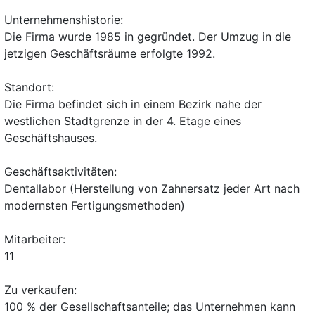
Unternehmenshistorie:
Die Firma wurde 1985 in gegründet. Der Umzug in die
jetzigen Geschäftsräume erfolgte 1992.
Standort:
Die Firma befindet sich in einem Bezirk nahe der
westlichen Stadtgrenze in der 4. Etage eines
Geschäftshauses.
Geschäftsaktivitäten:
Dentallabor (Herstellung von Zahnersatz jeder Art nach
modernsten Fertigungsmethoden)
Mitarbeiter:
11
Zu verkaufen:
100 % der Gesellschaftsanteile; das Unternehmen kann