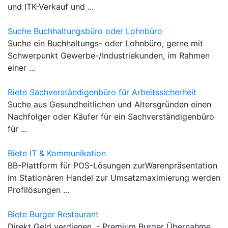
und ITK-Verkauf und ...
Suche Buchhaltungsbüro oder Lohnbüro
Suche ein Buchhaltungs- oder Lohnbüro, gerne mit
Schwerpunkt Gewerbe-/Industriekunden, im Rahmen
einer ...
Biete Sachverständigenbüro für Arbeitssicherheit
Suche aus Gesundheitlichen und Altersgründen einen
Nachfolger oder Käufer für ein Sachverständigenbüro
für ...
Biete IT & Kommunikation
BB-Plattform für POS-Lösungen zurWarenpräsentation
im Stationären Handel zur Umsatzmaximierung werden
Profilösungen ...
Biete Burger Restaurant
Direkt Geld verdienen. - Premium Burger Übernahme.