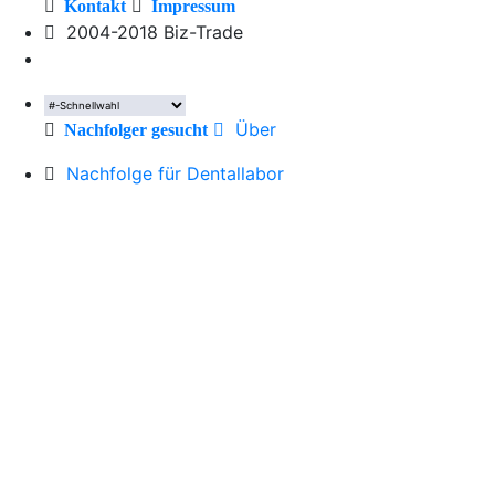
Kontakt
Impressum
2004-2018 Biz-Trade
Über
Nachfolger gesucht
Nachfolge für Dentallabor