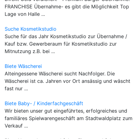
FRANCHISE Übernahme- es gibt die Möglichkeit Top
Lage von Halle ...
Suche Kosmetikstudio
Suche für das Jahr Kosmetikstudio zur Übernahme /
Kauf bzw. Gewerberaum für Kosmetikstudio zur
Mitnutzung z.B. bei ...
Biete Wäscherei
Alteingessene Wäscherei sucht Nachfolger. Die
Wäscherei ist ca. Jahren vor Ort ansässig und wäscht
fast nur ...
Biete Baby- / Kinderfachgeschäft
Wir bieten unser gut eingeführtes, erfolgreiches und
familiäres Spielwarengeschäft am Stadtwaldplatz zum
Verkauf ...