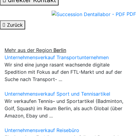
PDF
Zurück
Mehr aus der Region
Berlin
Unternehmensverkauf Transportunternehmen
Wir sind eine junge rasant wachsende digitale
Spedition mit Fokus auf den FTL-Markt und auf der
Suche nach Transport- ...
Unternehmensverkauf Sport und Tennisartikel
Wir verkaufen Tennis– und Sportartikel (Badminton,
Golf, Squash) im Raum Berlin, als auch Global (über
Amazon, Ebay und ...
Unternehmensverkauf Reisebüro