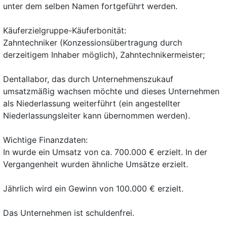
unter dem selben Namen fortgeführt werden.
Käuferzielgruppe-Käuferbonität:
Zahntechniker (Konzessionsübertragung durch
derzeitigem Inhaber möglich), Zahntechnikermeister;
Dentallabor, das durch Unternehmenszukauf
umsatzmäßig wachsen möchte und dieses Unternehmen
als Niederlassung weiterführt (ein angestellter
Niederlassungsleiter kann übernommen werden).
Wichtige Finanzdaten:
In wurde ein Umsatz von ca. 700.000 € erzielt. In der
Vergangenheit wurden ähnliche Umsätze erzielt.
Jährlich wird ein Gewinn von 100.000 € erzielt.
Das Unternehmen ist schuldenfrei.