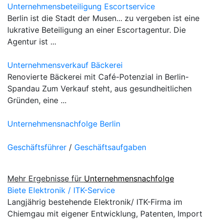
Unternehmensbeteiligung Escortservice
Berlin ist die Stadt der Musen... zu vergeben ist eine
lukrative Beteiligung an einer Escortagentur. Die
Agentur ist ...
Unternehmensverkauf Bäckerei
Renovierte Bäckerei mit Café-Potenzial in Berlin-
Spandau Zum Verkauf steht, aus gesundheitlichen
Gründen, eine ...
Unternehmensnachfolge Berlin
Geschäftsführer
/
Geschäftsaufgaben
Mehr Ergebnisse für
Unternehmensnachfolge
Biete Elektronik / ITK-Service
Langjährig bestehende Elektronik/ ITK-Firma im
Chiemgau mit eigener Entwicklung, Patenten, Import