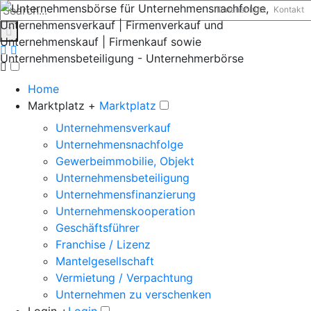
Datenschutz
Kontakt
Home
Marktplatz +
Marktplatz
Unternehmensverkauf
Unternehmensnachfolge
Gewerbeimmobilie, Objekt
Unternehmensbeteiligung
Unternehmensfinanzierung
Unternehmenskooperation
Geschäftsführer
Franchise / Lizenz
Mantelgesellschaft
Vermietung / Verpachtung
Unternehmen zu verschenken