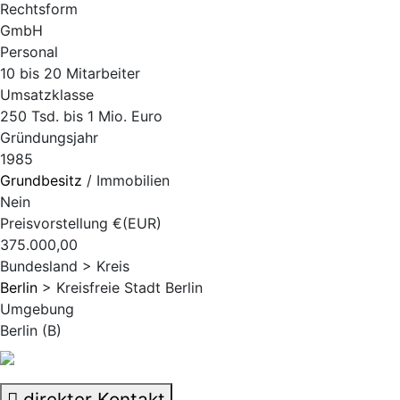
Rechtsform
GmbH
Personal
10 bis 20 Mitarbeiter
Umsatzklasse
250 Tsd. bis 1 Mio. Euro
Gründungsjahr
1985
Grundbesitz
/ Immobilien
Nein
Preisvorstellung €(EUR)
375.000,00
Bundesland > Kreis
Berlin
> Kreisfreie Stadt Berlin
Umgebung
Berlin (B)
direkter Kontakt