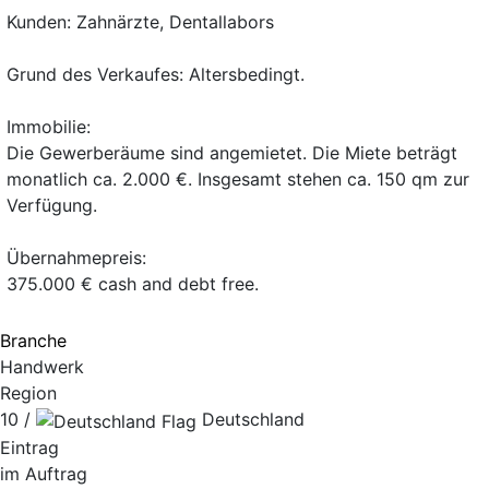
Kunden: Zahnärzte, Dentallabors
Grund des Verkaufes: Altersbedingt.
Immobilie:
Die Gewerberäume sind angemietet. Die Miete beträgt
monatlich ca. 2.000 €. Insgesamt stehen ca. 150 qm zur
Verfügung.
Übernahmepreis:
375.000 € cash and debt free.
Branche
Handwerk
Region
10 /
Deutschland
Eintrag
im Auftrag