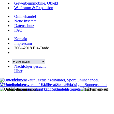
Gewerbeimmobilie, Objekt
Wachstum & Expansion
Onlinehandel
Neue Inserate
Datenschutz
FAQ
Kontakt
Impressum
2004-2018 Biz-Trade
Nachfolger gesucht
Über
eleison