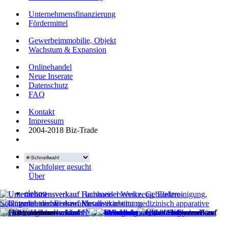
Unternehmensfinanzierung
Fördermittel
Gewerbeimmobilie, Objekt
Wachstum & Expansion
Onlinehandel
Neue Inserate
Datenschutz
FAQ
Kontakt
Impressum
2004-2018 Biz-Trade
Nachfolger gesucht
Über
eleison