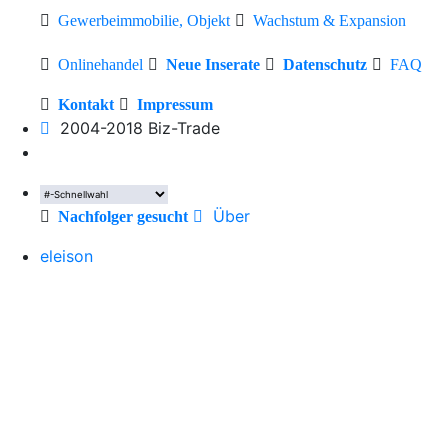
Gewerbeimmobilie, Objekt
Wachstum & Expansion
Onlinehandel
Neue Inserate
Datenschutz
FAQ
Kontakt
Impressum
2004-2018 Biz-Trade
Über
Nachfolger gesucht
eleison