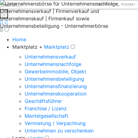
Datenschutz
Kontakt
Home
Marktplatz +
Marktplatz
Unternehmensverkauf
Unternehmensnachfolge
Gewerbeimmobilie, Objekt
Unternehmensbeteiligung
Unternehmensfinanzierung
Unternehmenskooperation
Geschäftsführer
Franchise / Lizenz
Mantelgesellschaft
Vermietung / Verpachtung
Unternehmen zu verschenken