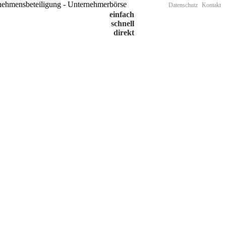
Datenschutz
Kontakt
einfach
schnell
direkt