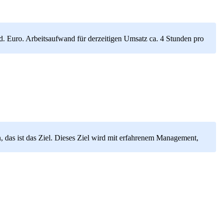
d. Euro. Arbeitsaufwand für derzeitigen Umsatz ca. 4 Stunden pro
, das ist das Ziel. Dieses Ziel wird mit erfahrenem Management,