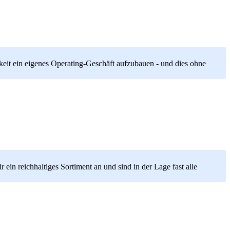
it ein eigenes Operating-Geschäft aufzubauen - und dies ohne
in reichhaltiges Sortiment an und sind in der Lage fast alle