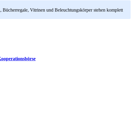
, Bücherregale, Vitrinen und Beleuchtungskörper stehen komplett
ooperationsbörse