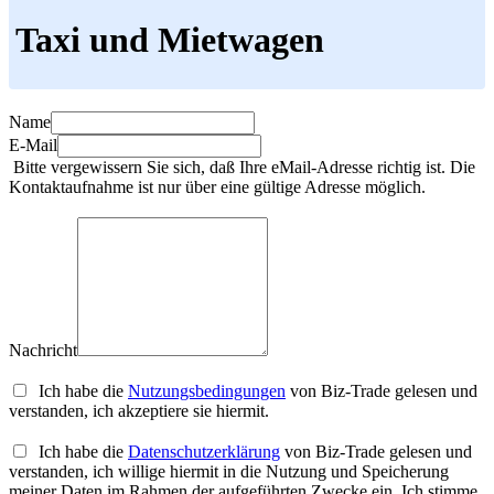
Taxi und Mietwagen
Name
E-Mail
Bitte vergewissern Sie sich, daß Ihre eMail-Adresse richtig ist. Die
Kontaktaufnahme ist nur über eine gültige Adresse möglich.
Nachricht
Ich habe die
Nutzungsbedingungen
von Biz-Trade gelesen und
verstanden, ich akzeptiere sie hiermit.
Ich habe die
Datenschutzerklärung
von Biz-Trade gelesen und
verstanden, ich willige hiermit in die Nutzung und Speicherung
meiner Daten im Rahmen der aufgeführten Zwecke ein. Ich stimme