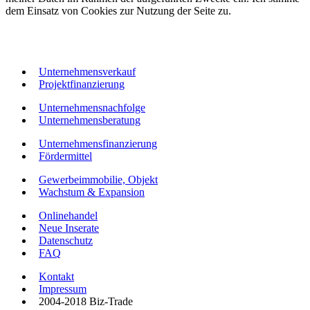
dem Einsatz von Cookies zur Nutzung der Seite zu.
Unternehmensverkauf
Projektfinanzierung
Unternehmensnachfolge
Unternehmensberatung
Unternehmensfinanzierung
Fördermittel
Gewerbeimmobilie, Objekt
Wachstum & Expansion
Onlinehandel
Neue Inserate
Datenschutz
FAQ
Kontakt
Impressum
2004-2018 Biz-Trade