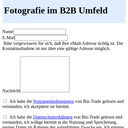
Fotografie im B2B Umfeld
Name
E-Mail
Bitte vergewissern Sie sich, daß Ihre eMail-Adresse richtig ist. Die
Kontaktaufnahme ist nur über eine gültige Adresse möglich.
Nachricht
Ich habe die
Nutzungsbedingungen
von Biz-Trade gelesen und
verstanden, ich akzeptiere sie hiermit.
Ich habe die
Datenschutzerklärung
von Biz-Trade gelesen und
verstanden, ich willige hiermit in die Nutzung und Speicherung
meiner Daten im Rahmen der aufgeführten Zwecke ein. Ich stimme