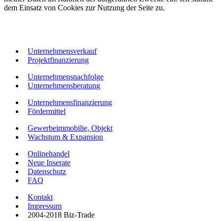
dem Einsatz von Cookies zur Nutzung der Seite zu.
Unternehmensverkauf
Projektfinanzierung
Unternehmensnachfolge
Unternehmensberatung
Unternehmensfinanzierung
Fördermittel
Gewerbeimmobilie, Objekt
Wachstum & Expansion
Onlinehandel
Neue Inserate
Datenschutz
FAQ
Kontakt
Impressum
2004-2018 Biz-Trade