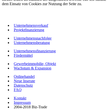
dem Einsatz von Cookies zur Nutzung der Seite zu.
Unternehmensverkauf
Projektfinanzierung
Unternehmensnachfolge
Unternehmensberatung
Unternehmensfinanzierung
Fördermittel
Gewerbeimmobilie, Objekt
Wachstum & Expansion
Onlinehandel
Neue Inserate
Datenschutz
FAQ
Kontakt
Impressum
2004-2018 Biz-Trade