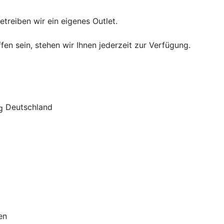
treiben wir ein eigenes Outlet.
fen sein, stehen wir Ihnen jederzeit zur Verfügung.
Deutschland
en