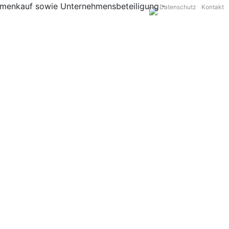
Datenschutz
Kontakt