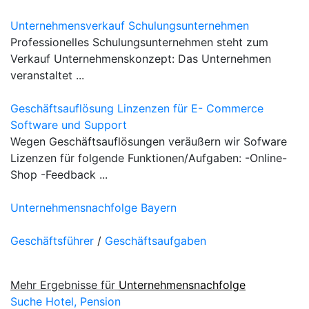
Unternehmensverkauf Schulungsunternehmen
Professionelles Schulungsunternehmen steht zum
Verkauf Unternehmenskonzept: Das Unternehmen
veranstaltet ...
Geschäftsauflösung Linzenzen für E- Commerce
Software und Support
Wegen Geschäftsauflösungen veräußern wir Sofware
Lizenzen für folgende Funktionen/Aufgaben: -Online-
Shop -Feedback ...
Unternehmensnachfolge Bayern
Geschäftsführer
/
Geschäftsaufgaben
Mehr Ergebnisse für
Unternehmensnachfolge
Suche Hotel, Pension