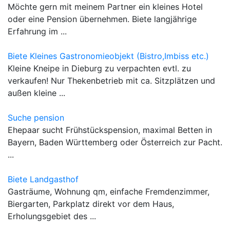
Möchte gern mit meinem Partner ein kleines Hotel
oder eine Pension übernehmen. Biete langjährige
Erfahrung im ...
Biete Kleines Gastronomieobjekt (Bistro,Imbiss etc.)
Kleine Kneipe in Dieburg zu verpachten evtl. zu
verkaufen! Nur Thekenbetrieb mit ca. Sitzplätzen und
außen kleine ...
Suche pension
Ehepaar sucht Frühstückspension, maximal Betten in
Bayern, Baden Württemberg oder Österreich zur Pacht.
...
Biete Landgasthof
Gasträume, Wohnung qm, einfache Fremdenzimmer,
Biergarten, Parkplatz direkt vor dem Haus,
Erholungsgebiet des ...