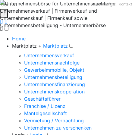
Datenschutz
Kontakt
Home
Marktplatz +
Marktplatz
Unternehmensverkauf
Unternehmensnachfolge
Gewerbeimmobilie, Objekt
Unternehmensbeteiligung
Unternehmensfinanzierung
Unternehmenskooperation
Geschäftsführer
Franchise / Lizenz
Mantelgesellschaft
Vermietung / Verpachtung
Unternehmen zu verschenken