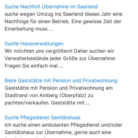
Suche Nachfolt Übernahme im Saarland
suche wegen Umzug ins Saarland dieses Jahr eine
Nachfolge für einen Betrieb. Eine gewisse Zeit der
Einarbeitung muss ...
Suche Hausverwaltungen
Wir möchten uns vergrößern! Daher suchen wir
Verwalterbestände jeder Größe zur Übernahme.
Fragen Sie einfach mal ...
Biete Gaststätte mit Pension und Privatwohnung
Gaststätte mit Pension und Privatwohnung am
Stadtrand von Amberg (Oberpfalz) zu
pachten/verkaufen. Gaststätte mit ...
Suche Pflegedienst Sanitätshuas
Ich suche einen ambulanten Pflegedienst und/oder
Sanitätshaus zur Übernahme, gerne auch eine