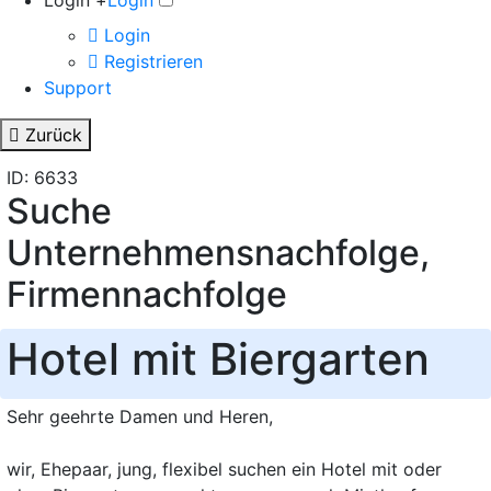
Login +
Login
Login
Registrieren
Support
Zurück
ID: 6633
Suche
Unternehmensnachfolge,
Firmennachfolge
Hotel mit Biergarten
Sehr geehrte Damen und Heren,
wir, Ehepaar, jung, flexibel suchen ein Hotel mit oder