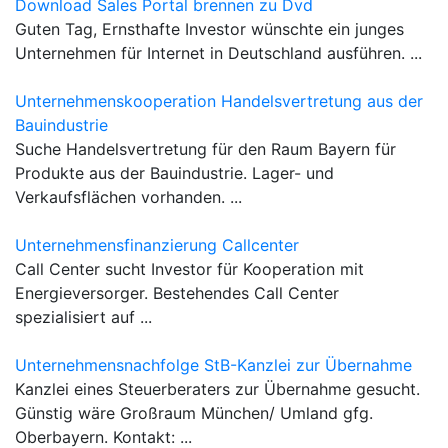
Download Sales Portal brennen zu Dvd
Guten Tag, Ernsthafte Investor wünschte ein junges
Unternehmen für Internet in Deutschland ausführen. ...
Unternehmenskooperation Handelsvertretung aus der
Bauindustrie
Suche Handelsvertretung für den Raum Bayern für
Produkte aus der Bauindustrie. Lager- und
Verkaufsflächen vorhanden. ...
Unternehmensfinanzierung Callcenter
Call Center sucht Investor für Kooperation mit
Energieversorger. Bestehendes Call Center
spezialisiert auf ...
Unternehmensnachfolge StB-Kanzlei zur Übernahme
Kanzlei eines Steuerberaters zur Übernahme gesucht.
Günstig wäre Großraum München/ Umland gfg.
Oberbayern. Kontakt: ...