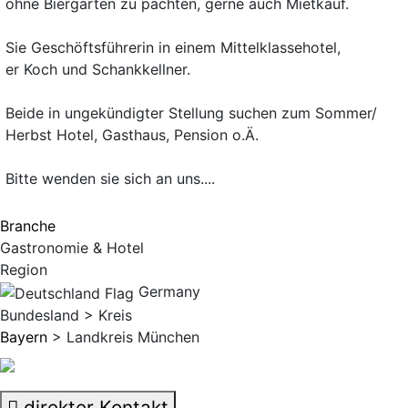
ohne Biergarten zu pachten, gerne auch Mietkauf.
Sie Geschöftsführerin in einem Mittelklassehotel,
er Koch und Schankkellner.
Beide in ungekündigter Stellung suchen zum Sommer/
Herbst Hotel, Gasthaus, Pension o.Ä.
Bitte wenden sie sich an uns....
Branche
Gastronomie & Hotel
Region
Germany
Bundesland > Kreis
Bayern
> Landkreis München
direkter Kontakt