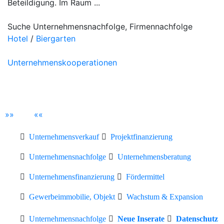
Beteildigung. Im Raum ...
Suche Unternehmensnachfolge, Firmennachfolge
Hotel
/
Biergarten
Unternehmenskooperationen
»
»
«
«
Unternehmensverkauf
Projektfinanzierung
Unternehmensnachfolge
Unternehmensberatung
Unternehmensfinanzierung
Fördermittel
Gewerbeimmobilie, Objekt
Wachstum & Expansion
Unternehmensnachfolge
Neue Inserate
Datenschutz