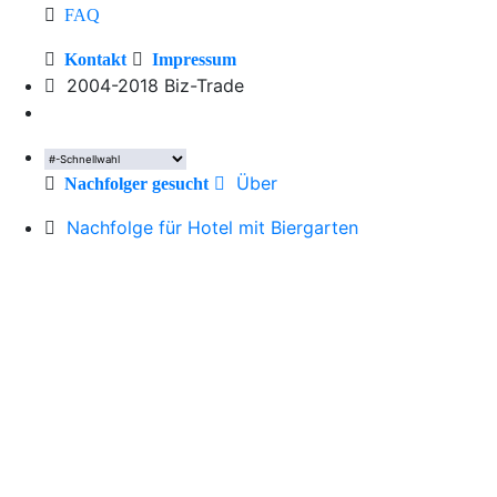
FAQ
Kontakt
Impressum
2004-2018 Biz-Trade
Über
Nachfolger gesucht
Nachfolge für Hotel mit Biergarten