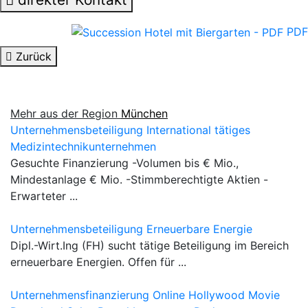
PDF
Zurück
Mehr aus der Region
München
Unternehmensbeteiligung International tätiges
Medizintechnikunternehmen
Gesuchte Finanzierung -Volumen bis € Mio.,
Mindestanlage € Mio. -Stimmberechtigte Aktien -
Erwarteter ...
Unternehmensbeteiligung Erneuerbare Energie
Dipl.-Wirt.Ing (FH) sucht tätige Beteiligung im Bereich
erneuerbare Energien. Offen für ...
Unternehmensfinanzierung Online Hollywood Movie