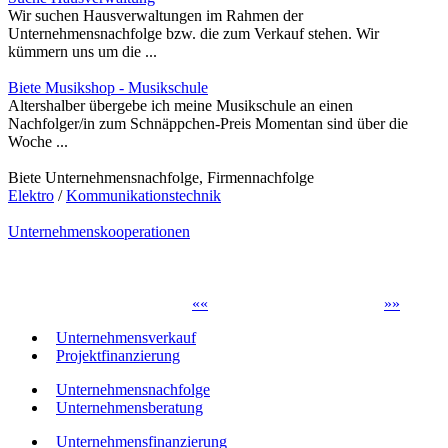
Wir suchen Hausverwaltungen im Rahmen der
Unternehmensnachfolge bzw. die zum Verkauf stehen. Wir
kümmern uns um die ...
Biete Musikshop - Musikschule
Altershalber übergebe ich meine Musikschule an einen
Nachfolger/in zum Schnäppchen-Preis Momentan sind über die
Woche ...
Biete Unternehmensnachfolge, Firmennachfolge
Elektro
/
Kommunikationstechnik
Unternehmenskooperationen
«
«
»
»
Unternehmensverkauf
Projektfinanzierung
Unternehmensnachfolge
Unternehmensberatung
Unternehmensfinanzierung