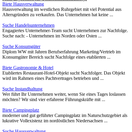
Biete Hausverwaltung
Hausverwaltung im westlichen Ruhrgebiet mit viel Potential aus
Altersgründen zu verkaufen. Das Unternehmen hat keine ...
Suche Handelsunternehmen
Engagiertes Unternehmer-Team sucht Unternehmen zur Nachfolge.
Suche nach: - Unternehmen im Norden oder Osten ...
Suche Konsumgüter
Diplom WW mit Jahren Berufserfahrung Marketing/Vertrieb im
Konsumgüter Bereich sucht Nachfolge eines etablierten ...
Biete Gastronomie & Hotel
Etabliertes Restaurant-Hotel-Objekt sucht Nachfolger. Das Objekt
wird im Rahmen eines Pachtvertrages betrieben und ...
Suche Instandhaltung
Wer führt Ihr Unternehmen weiter, wenn Sie eines Tages loslassen
möchten? Wir sind vier erfahrene Führungskräfte mit ...
Biete Campingplatz
moderner und gut geführter Campingplatz im Naturschutzgebiet als
lukrative Vollexistenz im nordöstlichen Niedersachsen ...
Suche Hausverwaltung