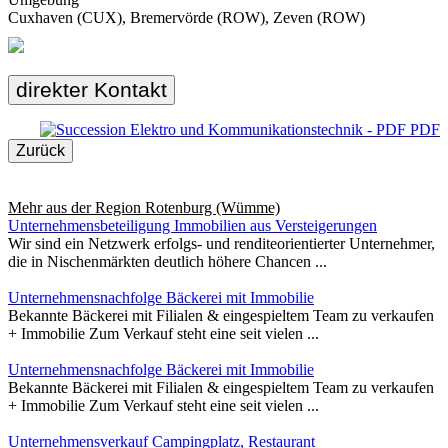
Cuxhaven (CUX), Bremervörde (ROW), Zeven (ROW)
direkter Kontakt
PDF
Zurück
Mehr aus der Region
Rotenburg (Wümme)
Unternehmensbeteiligung Immobilien aus Versteigerungen
Wir sind ein Netzwerk erfolgs- und renditeorientierter Unternehmer,
die in Nischenmärkten deutlich höhere Chancen ...
Unternehmensnachfolge Bäckerei mit Immobilie
Bekannte Bäckerei mit Filialen & eingespieltem Team zu verkaufen
+ Immobilie Zum Verkauf steht eine seit vielen ...
Unternehmensnachfolge Bäckerei mit Immobilie
Bekannte Bäckerei mit Filialen & eingespieltem Team zu verkaufen
+ Immobilie Zum Verkauf steht eine seit vielen ...
Unternehmensverkauf Campingplatz, Restaurant