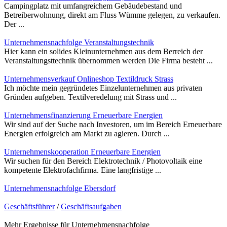
Campingplatz mit umfangreichem Gebäudebestand und
Betreiberwohnung, direkt am Fluss Wümme gelegen, zu verkaufen.
Der ...
Unternehmensnachfolge Veranstaltungstechnik
Hier kann ein solides Kleinunternehmen aus dem Berreich der
Veranstaltungsttechnik übernommen werden Die Firma besteht ...
Unternehmensverkauf Onlineshop Textildruck Strass
Ich möchte mein gegründetes Einzelunternehmen aus privaten
Gründen aufgeben. Textilveredelung mit Strass und ...
Unternehmensfinanzierung Erneuerbare Energien
Wir sind auf der Suche nach Investoren, um im Bereich Erneuerbare
Energien erfolgreich am Markt zu agieren. Durch ...
Unternehmenskooperation Erneuerbare Energien
Wir suchen für den Bereich Elektrotechnik / Photovoltaik eine
kompetente Elektrofachfirma. Eine langfristige ...
Unternehmensnachfolge Ebersdorf
Geschäftsführer
/
Geschäftsaufgaben
Mehr Ergebnisse für
Unternehmensnachfolge