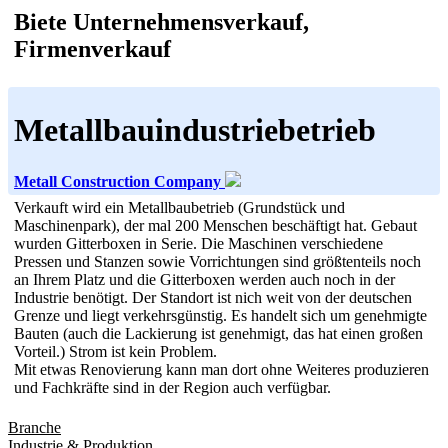
Biete Unternehmensverkauf,
Firmenverkauf
Metallbauindustriebetrieb
Metall Construction Company
Verkauft wird ein Metallbaubetrieb (Grundstück und
Maschinenpark), der mal 200 Menschen beschäftigt hat. Gebaut
wurden Gitterboxen in Serie. Die Maschinen verschiedene
Pressen und Stanzen sowie Vorrichtungen sind größtenteils noch
an Ihrem Platz und die Gitterboxen werden auch noch in der
Industrie benötigt. Der Standort ist nich weit von der deutschen
Grenze und liegt verkehrsgünstig. Es handelt sich um genehmigte
Bauten (auch die Lackierung ist genehmigt, das hat einen großen
Vorteil.) Strom ist kein Problem.
Mit etwas Renovierung kann man dort ohne Weiteres produzieren
und Fachkräfte sind in der Region auch verfügbar.
Branche
Industrie & Produktion