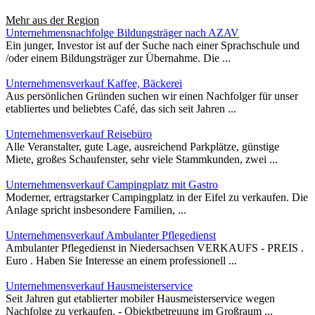
Mehr aus der Region
Unternehmensnachfolge Bildungsträger nach AZAV
Ein junger, Investor ist auf der Suche nach einer Sprachschule und
/oder einem Bildungsträger zur Übernahme. Die ...
Unternehmensverkauf Kaffee, Bäckerei
​Aus persönlichen Gründen suchen wir einen Nachfolger für unser
etabliertes und beliebtes Café, das sich seit Jahren ...
Unternehmensverkauf Reisebüro
Alle Veranstalter, gute Lage, ausreichend Parkplätze, günstige
Miete, großes Schaufenster, sehr viele Stammkunden, zwei ...
Unternehmensverkauf Campingplatz mit Gastro
Moderner, ertragstarker Campingplatz in der Eifel zu verkaufen. Die
Anlage spricht insbesondere Familien, ...
Unternehmensverkauf Ambulanter Pflegedienst
Ambulanter Pflegedienst in Niedersachsen VERKAUFS - PREIS .
Euro . Haben Sie Interesse an einem professionell ...
Unternehmensverkauf Hausmeisterservice
Seit Jahren gut etablierter mobiler Hausmeisterservice wegen
Nachfolge zu verkaufen. - Objektbetreuung im Großraum ...