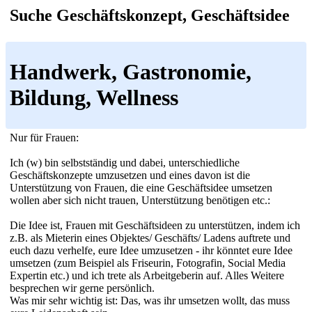
Suche Geschäftskonzept, Geschäftsidee
Handwerk, Gastronomie,
Bildung, Wellness
Nur für Frauen:
Ich (w) bin selbstständig und dabei, unterschiedliche
Geschäftskonzepte umzusetzen und eines davon ist die
Unterstützung von Frauen, die eine Geschäftsidee umsetzen
wollen aber sich nicht trauen, Unterstützung benötigen etc.:
Die Idee ist, Frauen mit Geschäftsideen zu unterstützen, indem ich
z.B. als Mieterin eines Objektes/ Geschäfts/ Ladens auftrete und
euch dazu verhelfe, eure Idee umzusetzen - ihr könntet eure Idee
umsetzen (zum Beispiel als Friseurin, Fotografin, Social Media
Expertin etc.) und ich trete als Arbeitgeberin auf. Alles Weitere
besprechen wir gerne persönlich.
Was mir sehr wichtig ist: Das, was ihr umsetzen wollt, das muss