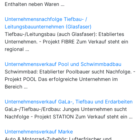
Enthalten neben Waren ...
Unternehmensnachfolge Tiefbau- /
Leitungsbauunternehmen (Glasfaser)
Tiefbau-/Leitungsbau (auch Glasfaser): Etabliertes
Unternehmen. - Projekt FIBRE Zum Verkauf steht ein
regional ...
Unternehmensverkauf Pool und Schwimmbadbau
Schwimmbad: Etablierter Poolbauer sucht Nachfolge. -
Projekt POOL Das erfolgreiche Unternehmen im
Bereich ...
Unternehmensverkauf GaLa-, Tiefbau und Erdarbeiten
GaLa-/Tiefbau-/Erdbau: Junges Unternehmen sucht
Nachfolge - Projekt STATION Zum Verkauf steht ein ...
Unternehmensverkauf Marke
Auto & Motorrad-Zubehör: Lufterfrischer und