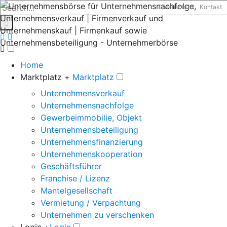
Datenschutz
Kontakt
Home
Marktplatz +
Marktplatz
Unternehmensverkauf
Unternehmensnachfolge
Gewerbeimmobilie, Objekt
Unternehmensbeteiligung
Unternehmensfinanzierung
Unternehmenskooperation
Geschäftsführer
Franchise / Lizenz
Mantelgesellschaft
Vermietung / Verpachtung
Unternehmen zu verschenken