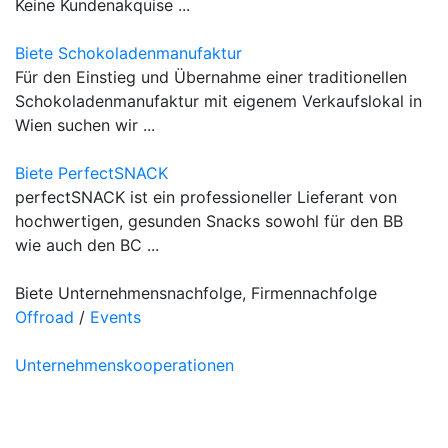
Keine Kundenakquise ...
Biete Schokoladenmanufaktur
Für den Einstieg und Übernahme einer traditionellen
Schokoladenmanufaktur mit eigenem Verkaufslokal in
Wien suchen wir ...
Biete PerfectSNACK
perfectSNACK ist ein professioneller Lieferant von
hochwertigen, gesunden Snacks sowohl für den BB
wie auch den BC ...
Biete Unternehmensnachfolge, Firmennachfolge
Offroad
/
Events
Unternehmenskooperationen