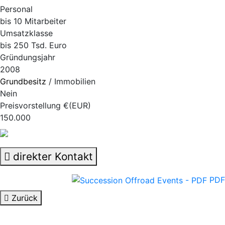
Personal
bis 10 Mitarbeiter
Umsatzklasse
bis 250 Tsd. Euro
Gründungsjahr
2008
Grundbesitz
/ Immobilien
Nein
Preisvorstellung €(EUR)
150.000
direkter Kontakt
PDF
Zurück