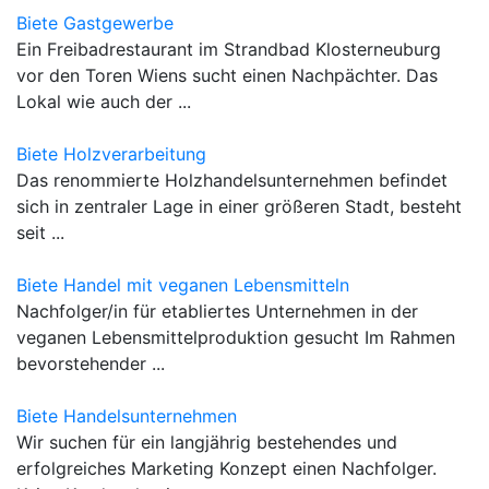
Biete Gastgewerbe
Ein Freibadrestaurant im Strandbad Klosterneuburg
vor den Toren Wiens sucht einen Nachpächter. Das
Lokal wie auch der ...
Biete Holzverarbeitung
Das renommierte Holzhandelsunternehmen befindet
sich in zentraler Lage in einer größeren Stadt, besteht
seit ...
Biete Handel mit veganen Lebensmitteln
Nachfolger/in für etabliertes Unternehmen in der
veganen Lebensmittelproduktion gesucht Im Rahmen
bevorstehender ...
Biete Handelsunternehmen
Wir suchen für ein langjährig bestehendes und
erfolgreiches Marketing Konzept einen Nachfolger.