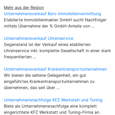
Mehr aus der Region
Unternehmensverkauf Büro Immobilienvermittlung
Etablierte Immobilienmakler GmbH sucht Nachfolger
mittels Übernahme der % GmbH-Anteile von ...
Unternehmensverkauf Uhrenservice
Gegenstand ist der Verkauf eines etablierten
Uhrenservice inkl. komplette Gesellschaft in einer stark
frequentierten ...
Unternehmensverkauf Krankentransportunternehmen
Wir bieten die seltene Gelegenheit, ein gut
eingeführtes Krankentransportunternehmen zu
übernehmen, das seit über ...
Unternehmensnachfolge KFZ Werkstatt und Tuning
Biete als Unternehmensnachfolge eine komplett
eingerichtete KFZ Werkstatt und Tuning-Firma an.