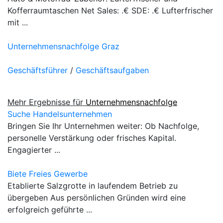
Kofferraumtaschen Net Sales: .€ SDE: .€ Lufterfrischer
mit ...
Unternehmensnachfolge Graz
Geschäftsführer
/
Geschäftsaufgaben
Mehr Ergebnisse für
Unternehmensnachfolge
Suche Handelsunternehmen
Bringen Sie Ihr Unternehmen weiter: Ob Nachfolge,
personelle Verstärkung oder frisches Kapital.
Engagierter ...
Biete Freies Gewerbe
Etablierte Salzgrotte in laufendem Betrieb zu
übergeben Aus persönlichen Gründen wird eine
erfolgreich geführte ...