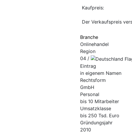
Kaufpreis:
Der Verkaufspreis ver
Branche
Onlinehandel
Region
04 /
Eintrag
in eigenem Namen
Rechtsform
GmbH
Personal
bis 10 Mitarbeiter
Umsatzklasse
bis 250 Tsd. Euro
Gründungsjahr
2010