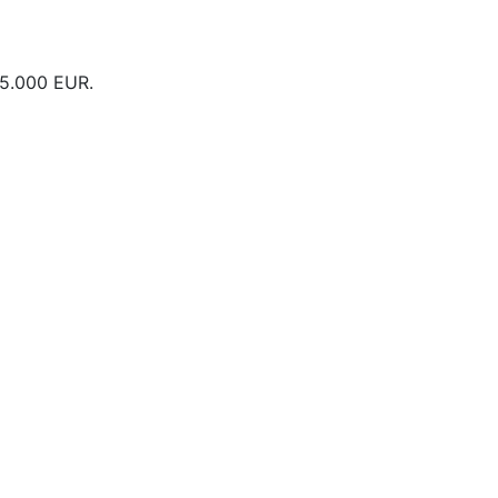
25.000 EUR.