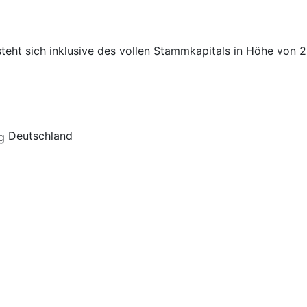
steht sich inklusive des vollen Stammkapitals in Höhe von 
Deutschland