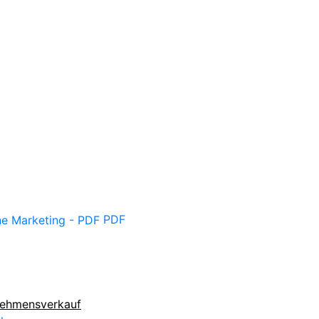
PDF
nehmensverkauf