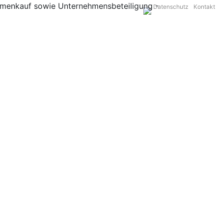
Datenschutz
Kontakt