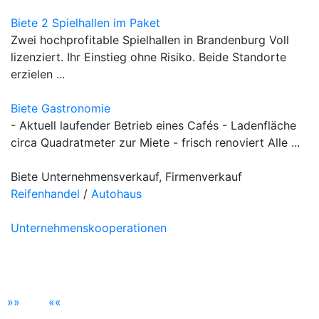
Biete 2 Spielhallen im Paket
Zwei hochprofitable Spielhallen in Brandenburg Voll
lizenziert. Ihr Einstieg ohne Risiko. Beide Standorte
erzielen ...
Biete Gastronomie
- Aktuell laufender Betrieb eines Cafés - Ladenfläche
circa Quadratmeter zur Miete - frisch renoviert Alle ...
Biete Unternehmensverkauf, Firmenverkauf
Reifenhandel
/
Autohaus
Unternehmenskooperationen
»
»
«
«