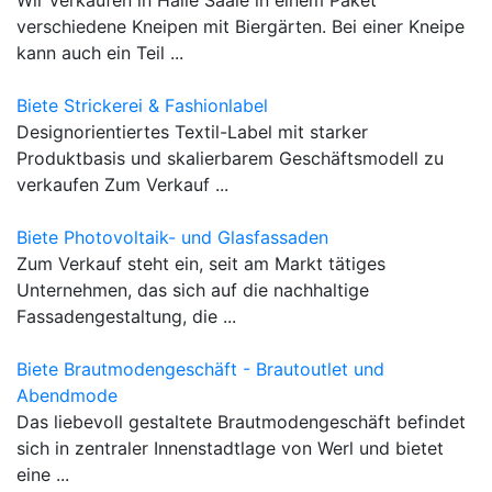
verschiedene Kneipen mit Biergärten. Bei einer Kneipe
kann auch ein Teil ...
Biete Strickerei & Fashionlabel
Designorientiertes Textil-Label mit starker
Produktbasis und skalierbarem Geschäftsmodell zu
verkaufen Zum Verkauf ...
Biete Photovoltaik- und Glasfassaden
Zum Verkauf steht ein, seit am Markt tätiges
Unternehmen, das sich auf die nachhaltige
Fassadengestaltung, die ...
Biete Brautmodengeschäft - Brautoutlet und
Abendmode
Das liebevoll gestaltete Brautmodengeschäft befindet
sich in zentraler Innenstadtlage von Werl und bietet
eine ...