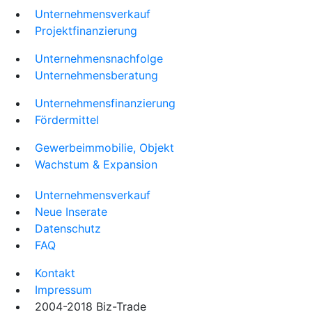
Unternehmensverkauf
Projektfinanzierung
Unternehmensnachfolge
Unternehmensberatung
Unternehmensfinanzierung
Fördermittel
Gewerbeimmobilie, Objekt
Wachstum & Expansion
Unternehmensverkauf
Neue Inserate
Datenschutz
FAQ
Kontakt
Impressum
2004-2018 Biz-Trade