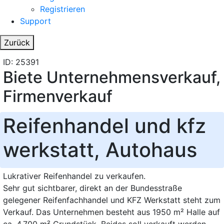
Registrieren
Support
Zurück
ID: 25391
Biete Unternehmensverkauf,
Firmenverkauf
Reifenhandel und kfz
werkstatt, Autohaus
Lukrativer Reifenhandel zu verkaufen.
Sehr gut sichtbarer, direkt an der Bundesstraße
gelegener Reifenfachhandel und KFZ Werkstatt steht zum
Verkauf. Das Unternehmen besteht aus 1950 m² Halle auf