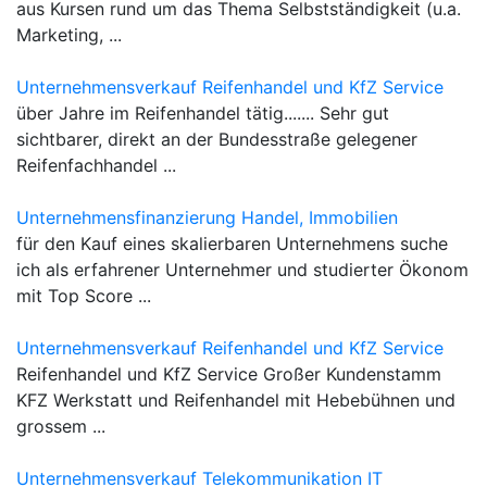
aus Kursen rund um das Thema Selbstständigkeit (u.a.
Marketing, ...
Unternehmensverkauf Reifenhandel und KfZ Service
über Jahre im Reifenhandel tätig....... Sehr gut
sichtbarer, direkt an der Bundesstraße gelegener
Reifenfachhandel ...
Unternehmensfinanzierung Handel, Immobilien
für den Kauf eines skalierbaren Unternehmens suche
ich als erfahrener Unternehmer und studierter Ökonom
mit Top Score ...
Unternehmensverkauf Reifenhandel und KfZ Service
Reifenhandel und KfZ Service Großer Kundenstamm
KFZ Werkstatt und Reifenhandel mit Hebebühnen und
grossem ...
Unternehmensverkauf Telekommunikation IT