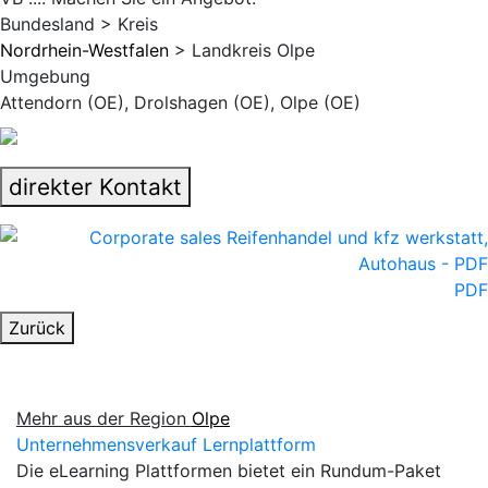
Bundesland > Kreis
Nordrhein-Westfalen
> Landkreis Olpe
Umgebung
Attendorn (OE), Drolshagen (OE), Olpe (OE)
direkter Kontakt
PDF
Zurück
Mehr aus der Region
Olpe
Unternehmensverkauf Lernplattform
Die eLearning Plattformen bietet ein Rundum-Paket