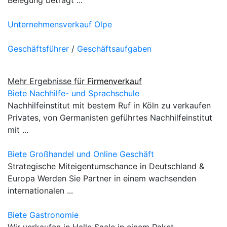
Unternehmensverkauf Olpe
Geschäftsführer
/
Geschäftsaufgaben
Mehr Ergebnisse für
Firmenverkauf
Biete Nachhilfe- und Sprachschule
Nachhilfeinstitut mit bestem Ruf in Köln zu verkaufen
Privates, von Germanisten geführtes Nachhilfeinstitut
mit ...
Biete Großhandel und Online Geschäft
Strategische Miteigentumschance in Deutschland &
Europa Werden Sie Partner in einem wachsenden
internationalen ...
Biete Gastronomie
Wir verkaufen in Halle Saale in einem Paket