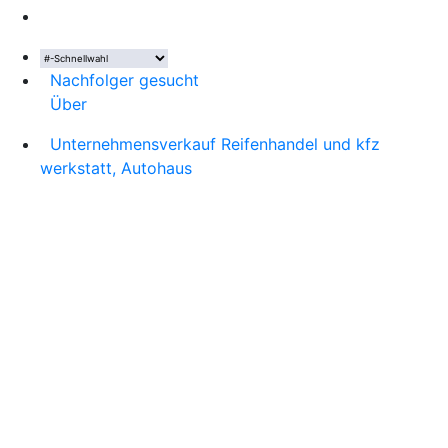
Nachfolger gesucht
Über
Unternehmensverkauf Reifenhandel und kfz
werkstatt, Autohaus