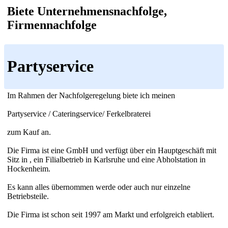
Biete Unternehmensnachfolge,
Firmennachfolge
Partyservice
Im Rahmen der Nachfolgeregelung biete ich meinen
Partyservice / Cateringservice/ Ferkelbraterei
zum Kauf an.
Die Firma ist eine GmbH und verfügt über ein Hauptgeschäft mit
Sitz in , ein Filialbetrieb in Karlsruhe und eine Abholstation in
Hockenheim.
Es kann alles übernommen werde oder auch nur einzelne
Betriebsteile.
Die Firma ist schon seit 1997 am Markt und erfolgreich etabliert.