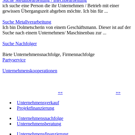
Suche Metallbearbeitung / Blechbearbeitung
ich suche eine Person die ihr Unternehmen / Betrieb mit einer
gewissen Übergangszeit abgeben möchte. Ich bin für ...
Suche Metallverarbeitung
Ich bin Dolmetscherin von einem Geschäftsmann. Dieser ist auf der
Suche nach einem Unternehmen/ Maschinenbau zur ...
Suche Nachfolger
Biete Unternehmensnachfolge, Firmennachfolge
Partyservice
Unternehmenskooperationen
«
«
»
»
Unternehmensverkauf
Projektfinanzierung
Unternehmensnachfolge
Unternehmensberatung
Unternehmensfinanzierung