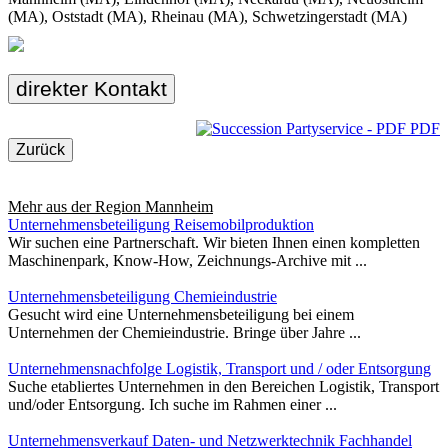
(MA), Oststadt (MA), Rheinau (MA), Schwetzingerstadt (MA)
direkter Kontakt
PDF
Zurück
Mehr aus der Region
Mannheim
Unternehmensbeteiligung Reisemobilproduktion
Wir suchen eine Partnerschaft. Wir bieten Ihnen einen kompletten
Maschinenpark, Know-How, Zeichnungs-Archive mit ...
Unternehmensbeteiligung Chemieindustrie
Gesucht wird eine Unternehmensbeteiligung bei einem
Unternehmen der Chemieindustrie. Bringe über Jahre ...
Unternehmensnachfolge Logistik, Transport und / oder Entsorgung
Suche etabliertes Unternehmen in den Bereichen Logistik, Transport
und/oder Entsorgung. Ich suche im Rahmen einer ...
Unternehmensverkauf Daten- und Netzwerktechnik Fachhandel