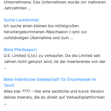
Unternehmens: Das Unternehmen wurde vor mehreren
Jahrzehnten ...
Suche Laundromat
Ich suche einen kleinen bis mittelgroßen
heruntergekommenen Waschsalon (-qm) zur
vollständigen Übernahme und zum ...
Biete Pferdesport
U.S. Limited (Ltd.) zu verkaufen. Da die Limited seit
Jahren nicht genutzt wird, ist der inserierende von der
...
Biete Inländische Gesellschaft für Einzelhandel im
Textil
Alles klar ???? – hier eine sachliche und kurze Version
deines Inserats, die du direkt auf Verkaufsplattformen
...