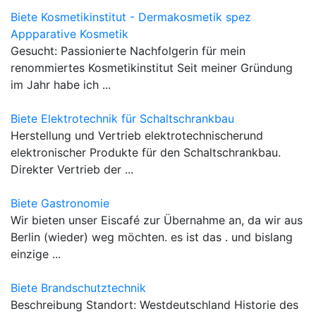
Biete Kosmetikinstitut - Dermakosmetik spez
Appparative Kosmetik
Gesucht: Passionierte Nachfolgerin für mein
renommiertes Kosmetikinstitut Seit meiner Gründung
im Jahr habe ich ...
Biete Elektrotechnik für Schaltschrankbau
Herstellung und Vertrieb elektrotechnischerund
elektronischer Produkte für den Schaltschrankbau.
Direkter Vertrieb der ...
Biete Gastronomie
Wir bieten unser Eiscafé zur Übernahme an, da wir aus
Berlin (wieder) weg möchten. es ist das . und bislang
einzige ...
Biete Brandschutztechnik
Beschreibung Standort: Westdeutschland Historie des