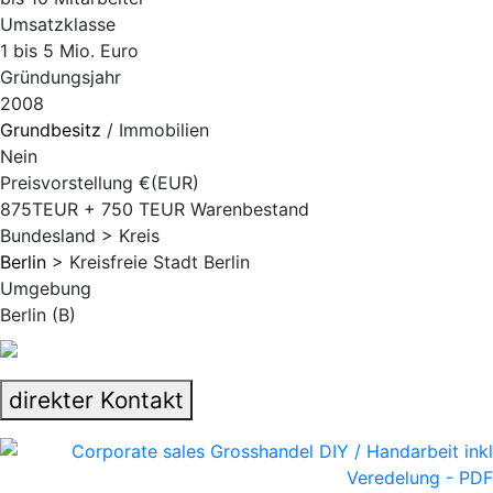
Umsatzklasse
1 bis 5 Mio. Euro
Gründungsjahr
2008
Grundbesitz
/ Immobilien
Nein
Preisvorstellung €(EUR)
875TEUR + 750 TEUR Warenbestand
Bundesland > Kreis
Berlin
> Kreisfreie Stadt Berlin
Umgebung
Berlin (B)
direkter Kontakt