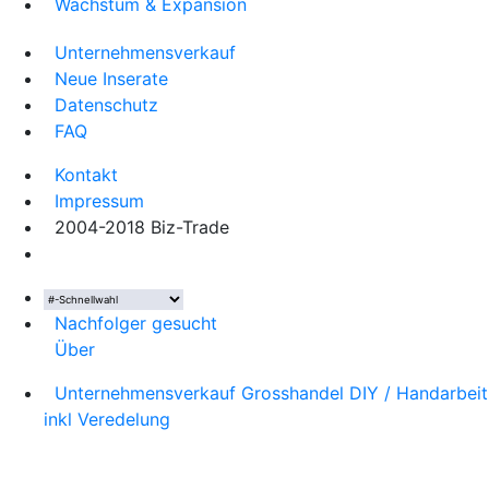
Wachstum & Expansion
Unternehmensverkauf
Neue Inserate
Datenschutz
FAQ
Kontakt
Impressum
2004-2018 Biz-Trade
Nachfolger gesucht
Über
Unternehmensverkauf Grosshandel DIY / Handarbeit
inkl Veredelung