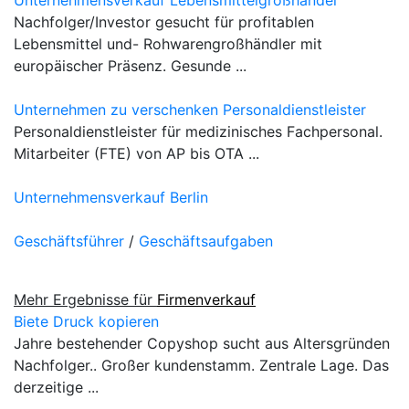
Nachfolger/Investor gesucht für profitablen
Lebensmittel und- Rohwarengroßhändler mit
europäischer Präsenz. Gesunde ...
Unternehmen zu verschenken Personaldienstleister
Personaldienstleister für medizinisches Fachpersonal.
Mitarbeiter (FTE) von AP bis OTA ...
Unternehmensverkauf Berlin
Geschäftsführer
/
Geschäftsaufgaben
Mehr Ergebnisse für
Firmenverkauf
Biete Druck kopieren
Jahre bestehender Copyshop sucht aus Altersgründen
Nachfolger.. Großer kundenstamm. Zentrale Lage. Das
derzeitige ...