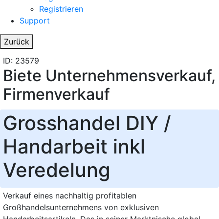
Registrieren
Support
Zurück
ID: 23579
Biete Unternehmensverkauf,
Firmenverkauf
Grosshandel DIY /
Handarbeit inkl
Veredelung
Verkauf eines nachhaltig profitablen
Großhandelsunternehmens von exklusiven