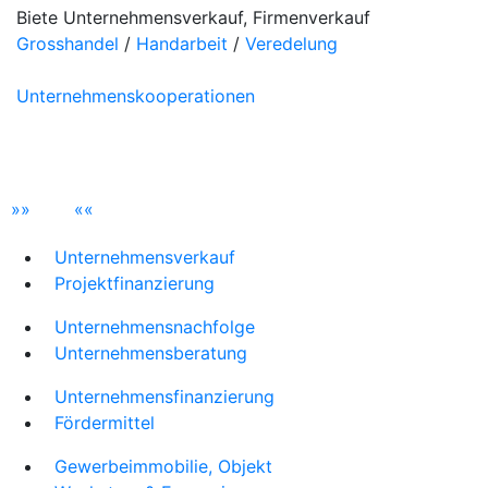
Biete Unternehmensverkauf, Firmenverkauf
Grosshandel
/
Handarbeit
/
Veredelung
Unternehmenskooperationen
»
»
«
«
Unternehmensverkauf
Projektfinanzierung
Unternehmensnachfolge
Unternehmensberatung
Unternehmensfinanzierung
Fördermittel
Gewerbeimmobilie, Objekt