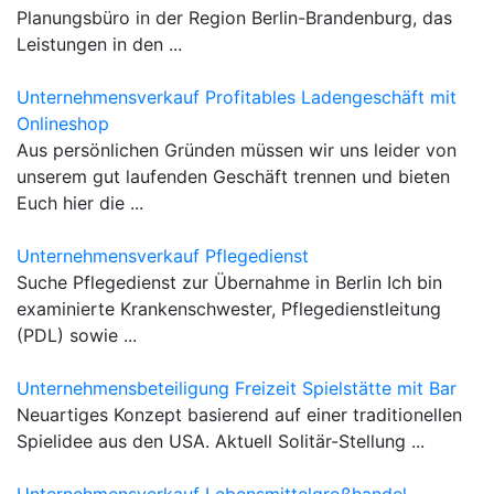
Planungsbüro in der Region Berlin-Brandenburg, das
Leistungen in den ...
Unternehmensverkauf Profitables Ladengeschäft mit
Onlineshop
Aus persönlichen Gründen müssen wir uns leider von
unserem gut laufenden Geschäft trennen und bieten
Euch hier die ...
Unternehmensverkauf Pflegedienst
Suche Pflegedienst zur Übernahme in Berlin Ich bin
examinierte Krankenschwester, Pflegedienstleitung
(PDL) sowie ...
Unternehmensbeteiligung Freizeit Spielstätte mit Bar
Neuartiges Konzept basierend auf einer traditionellen
Spielidee aus den USA. Aktuell Solitär-Stellung ...
Unternehmensverkauf Lebensmittelgroßhandel