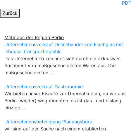
PDF
Zurück
Mehr aus der Region
Berlin
Unternehmensverkauf Onlinehandel von Flachglas mit
inhouse Transportlogistik
Das Unternehmen zeichnet sich durch ein exklusives
Sortiment von maßgeschneiderten Waren aus. Die
maßgeschneiderten ...
Unternehmensverkauf Gastronomie
Wir bieten unser Eiscafé zur Übernahme an, da wir aus
Berlin (wieder) weg möchten. es ist das . und bislang
einzige ...
Unternehmensbeteiligung Planungsbüro
wir sind auf der Suche nach einem etablierten