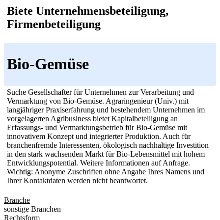
Biete Unternehmensbeteiligung,
Firmenbeteiligung
Bio-Gemüse
Suche Gesellschafter für Unternehmen zur Verarbeitung und
Vermarktung von Bio-Gemüse. Agraringenieur (Univ.) mit
langjähriger Praxiserfahrung und bestehendem Unternehmen im
vorgelagerten Agribusiness bietet Kapitalbeteiligung an
Erfassungs- und Vermarktungsbetrieb für Bio-Gemüse mit
innovativem Konzept und integrierter Produktion. Auch für
branchenfremde Interessenten, ökologisch nachhaltige Investition
in den stark wachsenden Markt für Bio-Lebensmittel mit hohem
Entwicklungspotential. Weitere Informationen auf Anfrage.
Wichtig: Anonyme Zuschriften ohne Angabe Ihres Namens und
Ihrer Kontaktdaten werden nicht beantwortet.
Branche
sonstige Branchen
Rechtsform