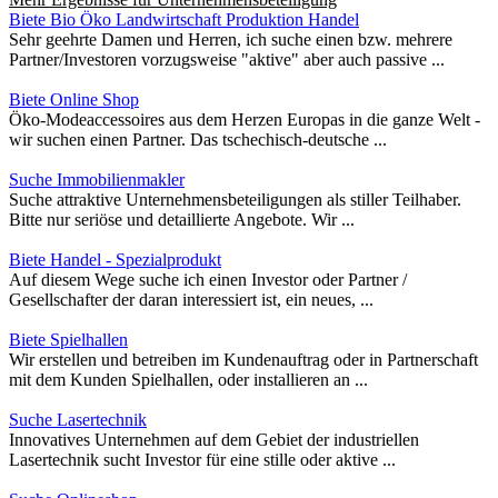
Biete Bio Öko Landwirtschaft Produktion Handel
Sehr geehrte Damen und Herren, ich suche einen bzw. mehrere
Partner/Investoren vorzugsweise "aktive" aber auch passive ...
Biete Online Shop
Öko-Modeaccessoires aus dem Herzen Europas in die ganze Welt -
wir suchen einen Partner. Das tschechisch-deutsche ...
Suche Immobilienmakler
Suche attraktive Unternehmensbeteiligungen als stiller Teilhaber.
Bitte nur seriöse und detaillierte Angebote. Wir ...
Biete Handel - Spezialprodukt
Auf diesem Wege suche ich einen Investor oder Partner /
Gesellschafter der daran interessiert ist, ein neues, ...
Biete Spielhallen
Wir erstellen und betreiben im Kundenauftrag oder in Partnerschaft
mit dem Kunden Spielhallen, oder installieren an ...
Suche Lasertechnik
Innovatives Unternehmen auf dem Gebiet der industriellen
Lasertechnik sucht Investor für eine stille oder aktive ...