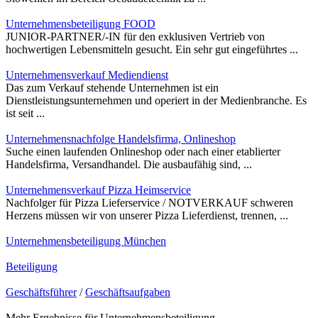
Unternehmensbeteiligung FOOD
JUNIOR-PARTNER/-IN für den exklusiven Vertrieb von
hochwertigen Lebensmitteln gesucht. Ein sehr gut eingeführtes ...
Unternehmensverkauf Mediendienst
Das zum Verkauf stehende Unternehmen ist ein
Dienstleistungsunternehmen und operiert in der Medienbranche. Es
ist seit ...
Unternehmensnachfolge Handelsfirma, Onlineshop
Suche einen laufenden Onlineshop oder nach einer etablierter
Handelsfirma, Versandhandel. Die ausbaufähig sind, ...
Unternehmensverkauf Pizza Heimservice
Nachfolger für Pizza Lieferservice / NOTVERKAUF schweren
Herzens müssen wir von unserer Pizza Lieferdienst, trennen, ...
Unternehmensbeteiligung München
Beteiligung
Geschäftsführer
/
Geschäftsaufgaben
Mehr Ergebnisse für
Unternehmensbeteiligung