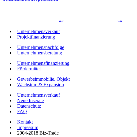
«
«
»
»
Unternehmensverkauf
Projektfinanzierung
Unternehmensnachfolge
Unternehmensberatung
Unternehmensfinanzierung
Fördermittel
Gewerbeimmobilie, Objekt
Wachstum & Expansion
Unternehmensverkauf
Neue Inserate
Datenschutz
FAQ
Kontakt
Impressum
2004-2018 Biz-Trade