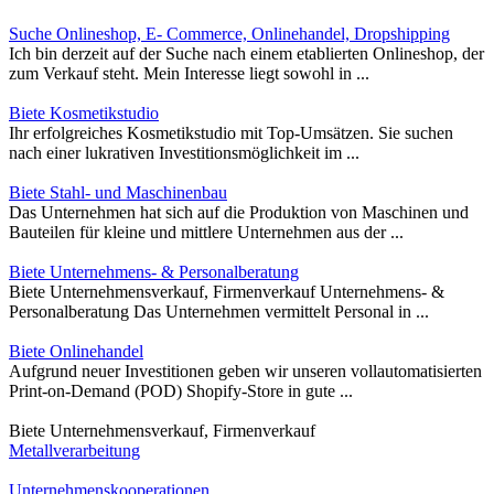
Suche Onlineshop, E- Commerce, Onlinehandel, Dropshipping
Ich bin derzeit auf der Suche nach einem etablierten Onlineshop, der
zum Verkauf steht. Mein Interesse liegt sowohl in ...
Biete Kosmetikstudio
Ihr erfolgreiches Kosmetikstudio mit Top-Umsätzen. Sie suchen
nach einer lukrativen Investitionsmöglichkeit im ...
Biete Stahl- und Maschinenbau
Das Unternehmen hat sich auf die Produktion von Maschinen und
Bauteilen für kleine und mittlere Unternehmen aus der ...
Biete Unternehmens- & Personalberatung
Biete Unternehmensverkauf, Firmenverkauf Unternehmens- &
Personalberatung Das Unternehmen vermittelt Personal in ...
Biete Onlinehandel
Aufgrund neuer Investitionen geben wir unseren vollautomatisierten
Print-on-Demand (POD) Shopify-Store in gute ...
Biete Unternehmensverkauf, Firmenverkauf
Metallverarbeitung
Unternehmenskooperationen