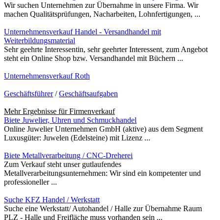
Wir suchen Unternehmen zur Übernahme in unsere Firma. Wir
machen Qualitätsprüfungen, Nacharbeiten, Lohnfertigungen, ...
Unternehmensverkauf Handel - Versandhandel mit
Weiterbildungsmaterial
Sehr geehrte Interessentin, sehr geehrter Interessent, zum Angebot
steht ein Online Shop bzw. Versandhandel mit Büchern ...
Unternehmensverkauf Roth
Geschäftsführer
/
Geschäftsaufgaben
Mehr Ergebnisse für
Firmenverkauf
Biete Juwelier, Uhren und Schmuckhandel
Online Juwelier Unternehmen GmbH (aktive) aus dem Segment
Luxusgüter: Juwelen (Edelsteine) mit Lizenz ...
Biete Metallverarbeitung / CNC-Dreherei
Zum Verkauf steht unser gutlaufendes
Metallverarbeitungsunternehmen: Wir sind ein kompetenter und
professioneller ...
Suche KFZ Handel / Werkstatt
Suche eine Werkstatt/ Autohandel / Halle zur Übernahme Raum
PLZ - Halle und Freifläche muss vorhanden sein ...