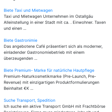
Biete Taxi und Mietwagen
Taxi und Mietwagen Unternehmen im Ostallgäu
Alleinstellung in einer Stadt mit ca. . Einwohner. Taxen
und einen ...
Biete Gastronimie
Das angebotene Café präsentiert sich als moderner,
einladender Gastronomiebetrieb mit einem
überzeugenden ...
Biete Premium- Marke für natürliche Hautpflege
Premium-Naturkosmetikmarke (Pre-Launch, Pre-
Revenue) mit einzigartigen Produktformulierungen
Beinhaltet €K ...
Suche Transport, Spedition
Ich suche ein aktive Transport GmbH mit Frachtbörse