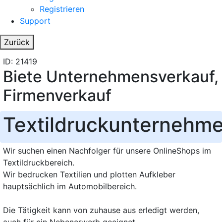
Registrieren
Support
Zurück
ID: 21419
Biete Unternehmensverkauf,
Firmenverkauf
Textildruckunternehm
Wir suchen einen Nachfolger für unsere OnlineShops im
Textildruckbereich.
Wir bedrucken Textilien und plotten Aufkleber
hauptsächlich im Automobilbereich.
Die Tätigkeit kann von zuhause aus erledigt werden,