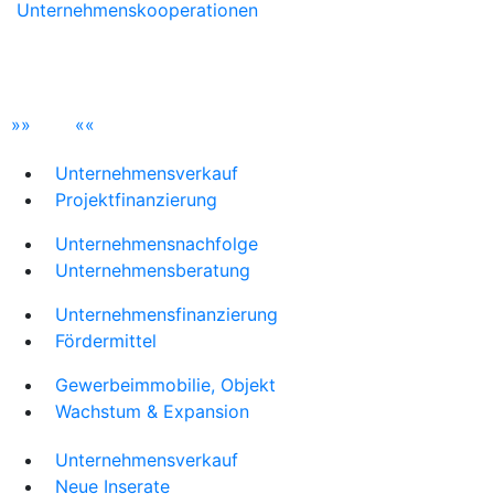
Unternehmenskooperationen
»
»
«
«
Unternehmensverkauf
Projektfinanzierung
Unternehmensnachfolge
Unternehmensberatung
Unternehmensfinanzierung
Fördermittel
Gewerbeimmobilie, Objekt
Wachstum & Expansion
Unternehmensverkauf
Neue Inserate