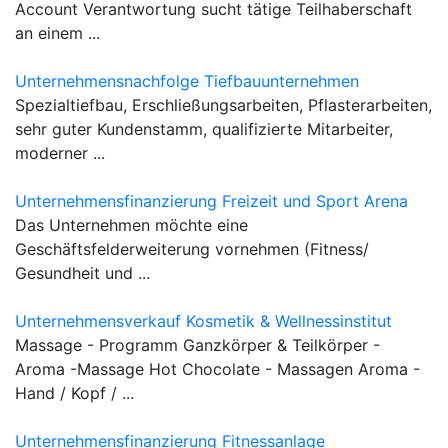
Account Verantwortung sucht tätige Teilhaberschaft
an einem ...
Unternehmensnachfolge Tiefbauunternehmen
Spezialtiefbau, Erschließungsarbeiten, Pflasterarbeiten,
sehr guter Kundenstamm, qualifizierte Mitarbeiter,
moderner ...
Unternehmensfinanzierung Freizeit und Sport Arena
Das Unternehmen möchte eine
Geschäftsfelderweiterung vornehmen (Fitness/
Gesundheit und ...
Unternehmensverkauf Kosmetik & Wellnessinstitut
Massage - Programm Ganzkörper & Teilkörper -
Aroma -Massage Hot Chocolate - Massagen Aroma -
Hand / Kopf / ...
Unternehmensfinanzierung Fitnessanlage