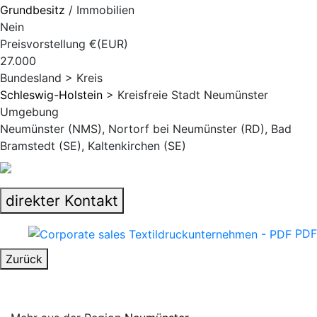
Grundbesitz
/ Immobilien
Nein
Preisvorstellung €(EUR)
27.000
Bundesland > Kreis
Schleswig-Holstein
> Kreisfreie Stadt Neumünster
Umgebung
Neumünster (NMS), Nortorf bei Neumünster (RD), Bad
Bramstedt (SE), Kaltenkirchen (SE)
direkter Kontakt
PDF
Zurück