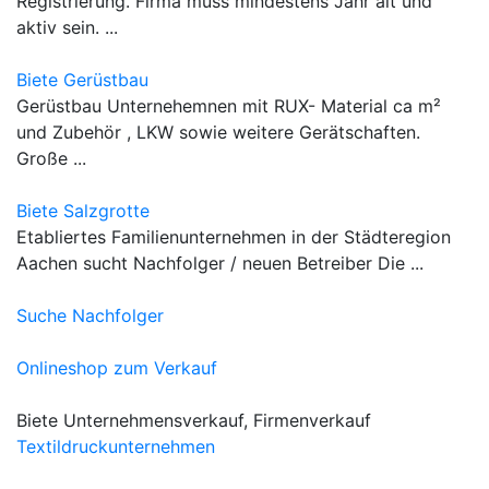
Registrierung. Firma muss mindestens Jahr alt und
aktiv sein. ...
Biete Gerüstbau
Gerüstbau Unternehemnen mit RUX- Material ca m²
und Zubehör , LKW sowie weitere Gerätschaften.
Große ...
Biete Salzgrotte
Etabliertes Familienunternehmen in der Städteregion
Aachen sucht Nachfolger / neuen Betreiber Die ...
Suche Nachfolger
Onlineshop zum Verkauf
Biete Unternehmensverkauf, Firmenverkauf
Textildruckunternehmen