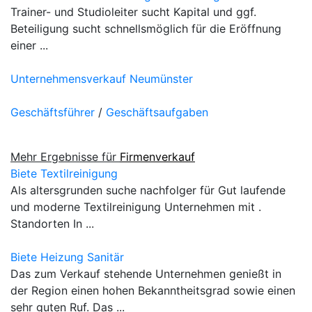
Trainer- und Studioleiter sucht Kapital und ggf.
Beteiligung sucht schnellsmöglich für die Eröffnung
einer ...
Unternehmensverkauf Neumünster
Geschäftsführer
/
Geschäftsaufgaben
Mehr Ergebnisse für
Firmenverkauf
Biete Textilreinigung
Als altersgrunden suche nachfolger für Gut laufende
und moderne Textilreinigung Unternehmen mit .
Standorten In ...
Biete Heizung Sanitär
Das zum Verkauf stehende Unternehmen genießt in
der Region einen hohen Bekanntheitsgrad sowie einen
sehr guten Ruf. Das ...