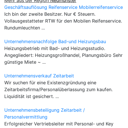
Mehr aus der Region
Neumünster
Geschäftsauflösung Reifenservice Mobilerreifenservice
Ich bin der zweite Besitzer. Nur € Steuern.
Vollausgestatteter RTW für den Mobilen Reifenservice.
Rundumleuchten ...
Unternehmensnachfolge Bad-und Heizungsbau
Heizungsbetrieb mit Bad- und Heizungsstudio.
Angegliedert: Heizungsgroßhandel, Planungsbüro Sehr
günstige Miete ~ ...
Unternehmensverkauf Zeitarbeit
Wir suchen für eine Existenzgründung eine
Zeitarbeitsfirma/Personalüberlassung zum kaufen.
Liquidität ist gesichert. ...
Unternehmensbeteiligung Zeitarbeit /
Personalvermittlung
Erfolgreicher Vertriebsleiter mit Personal- und Key