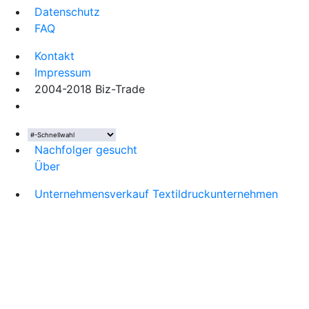
Datenschutz
FAQ
Kontakt
Impressum
2004-2018 Biz-Trade
Nachfolger gesucht
Über
Unternehmensverkauf Textildruckunternehmen