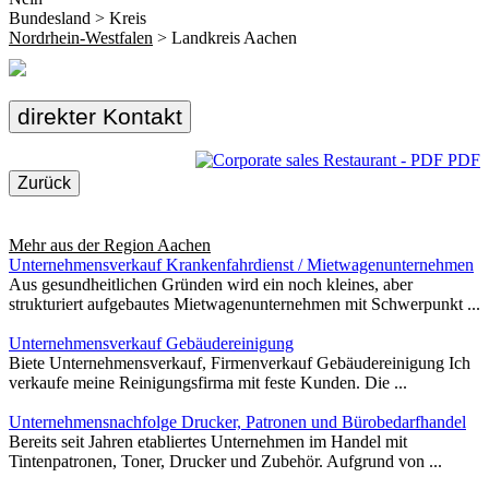
Bundesland > Kreis
Nordrhein-Westfalen
> Landkreis Aachen
direkter Kontakt
PDF
Zurück
Mehr aus der Region
Aachen
Unternehmensverkauf Krankenfahrdienst / Mietwagenunternehmen
Aus gesundheitlichen Gründen wird ein noch kleines, aber
strukturiert aufgebautes Mietwagenunternehmen mit Schwerpunkt ...
Unternehmensverkauf Gebäudereinigung
Biete Unternehmensverkauf, Firmenverkauf Gebäudereinigung Ich
verkaufe meine Reinigungsfirma mit feste Kunden. Die ...
Unternehmensnachfolge Drucker, Patronen und Bürobedarfhandel
Bereits seit Jahren etabliertes Unternehmen im Handel mit
Tintenpatronen, Toner, Drucker und Zubehör. Aufgrund von ...