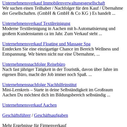
Unternehmensverkauf Immobilenverwaltungsgesellschaft
Wir suchen einen Teilhaber / Nachfolger für den Kauf / Übernahme
der Gesellschaften. (GmbH & GmbH & Co KG ) Es handelt ...
Unternehmensverkauf Textilreinigung
Moderne Textilreinigung in Aachen mit h-Automatisierung und
großem Kundenstamm ca im Jahr. Zum Verkauf steht ...
Unternehmensverkauf Floating und Massage Spa
Entdecken Sie eine einzigartige Chance im Bereich Wellness und
Entspannung. Wir bieten nicht nur eine Übernahme, ...
Unternehmensnachfolge Reisebüro
Nach fast jähriger Tätigkeit in der Touristik, davon über Jahre im
eigenen Büro, macht der Job immer noch Spaß. ...
Unternehmensnachfolge Nachhilfeinstitut
Mini-Lernkreis – Starte in deine Selbständigkeit im Großraum
Aachen Du möchtest dich im Bildungsbereich selbständig ...
Unternehmensverkauf Aachen
Geschäftsführer
/
Geschäftsaufgaben
Mehr Ergebnisse für
Firmenverkauf