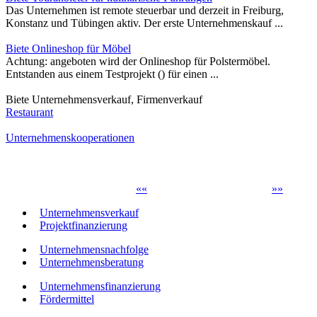
Das Unternehmen ist remote steuerbar und derzeit in Freiburg,
Konstanz und Tübingen aktiv. Der erste Unternehmenskauf ...
Biete Onlineshop für Möbel
Achtung: angeboten wird der Onlineshop für Polstermöbel.
Entstanden aus einem Testprojekt () für einen ...
Biete Unternehmensverkauf, Firmenverkauf
Restaurant
Unternehmenskooperationen
«
«
»
»
Unternehmensverkauf
Projektfinanzierung
Unternehmensnachfolge
Unternehmensberatung
Unternehmensfinanzierung
Fördermittel