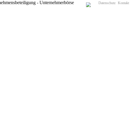
Datenschutz
Kontakt