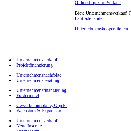
Onlineshop zum Verkauf
Biete Unternehmensverkauf, 
Fairtradehandel
Unternehmenskooperationen
Unternehmensverkauf
Projektfinanzierung
Unternehmensnachfolge
Unternehmensberatung
Unternehmensfinanzierung
Fördermittel
Gewerbeimmobilie, Objekt
Wachstum & Expansion
Unternehmensverkauf
Neue Inserate