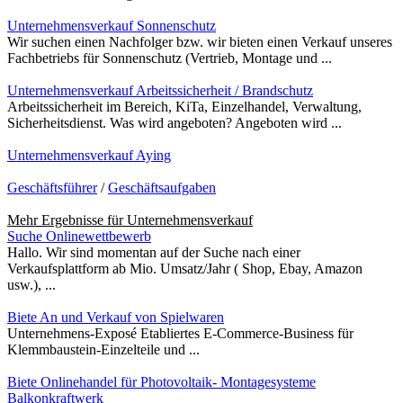
Unternehmensverkauf Sonnenschutz
Wir suchen einen Nachfolger bzw. wir bieten einen Verkauf unseres
Fachbetriebs für Sonnenschutz (Vertrieb, Montage und ...
Unternehmensverkauf Arbeitssicherheit / Brandschutz
Arbeitssicherheit im Bereich, KiTa, Einzelhandel, Verwaltung,
Sicherheitsdienst. Was wird angeboten? Angeboten wird ...
Unternehmensverkauf Aying
Geschäftsführer
/
Geschäftsaufgaben
Mehr Ergebnisse für
Unternehmensverkauf
Suche Onlinewettbewerb
Hallo. Wir sind momentan auf der Suche nach einer
Verkaufsplattform ab Mio. Umsatz/Jahr ( Shop, Ebay, Amazon
usw.), ...
Biete An und Verkauf von Spielwaren
Unternehmens-Exposé Etabliertes E-Commerce-Business für
Klemmbaustein-Einzelteile und ...
Biete Onlinehandel für Photovoltaik- Montagesysteme
Balkonkraftwerk