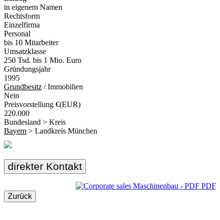
in eigenem Namen
Rechtsform
Einzelfirma
Personal
bis 10 Mitarbeiter
Umsatzklasse
250 Tsd. bis 1 Mio. Euro
Gründungsjahr
1995
Grundbesitz
/ Immobilien
Nein
Preisvorstellung €(EUR)
220.000
Bundesland > Kreis
Bayern
> Landkreis München
direkter Kontakt
PDF
Zurück