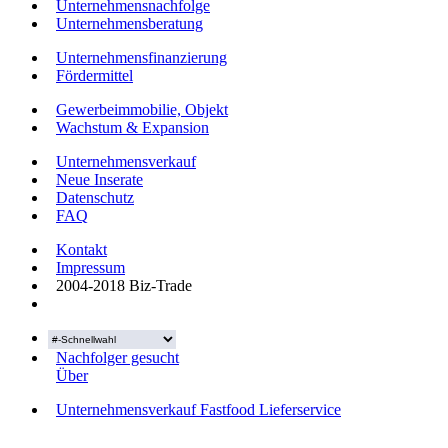
Unternehmensnachfolge
Unternehmensberatung
Unternehmensfinanzierung
Fördermittel
Gewerbeimmobilie, Objekt
Wachstum & Expansion
Unternehmensverkauf
Neue Inserate
Datenschutz
FAQ
Kontakt
Impressum
2004-2018 Biz-Trade
Nachfolger gesucht
Über
Unternehmensverkauf Fastfood Lieferservice