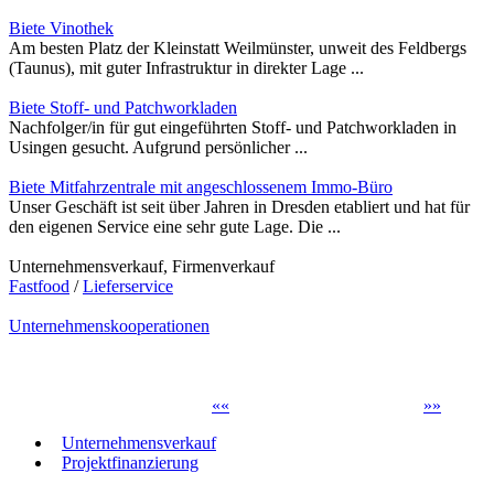
Biete Vinothek
Am besten Platz der Kleinstatt Weilmünster, unweit des Feldbergs
(Taunus), mit guter Infrastruktur in direkter Lage ...
Biete Stoff- und Patchworkladen
Nachfolger/in für gut eingeführten Stoff- und Patchworkladen in
Usingen gesucht. Aufgrund persönlicher ...
Biete Mitfahrzentrale mit angeschlossenem Immo-Büro
Unser Geschäft ist seit über Jahren in Dresden etabliert und hat für
den eigenen Service eine sehr gute Lage. Die ...
Unternehmensverkauf, Firmenverkauf
Fastfood
/
Lieferservice
Unternehmenskooperationen
«
«
»
»
Unternehmensverkauf
Projektfinanzierung