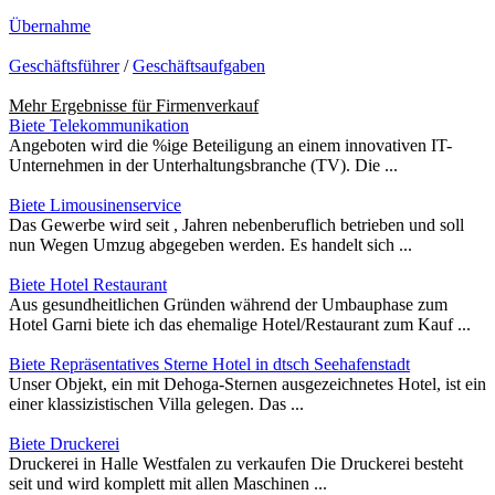
Übernahme
Geschäftsführer
/
Geschäftsaufgaben
Mehr Ergebnisse für
Firmenverkauf
Biete Telekommunikation
Angeboten wird die %ige Beteiligung an einem innovativen IT-
Unternehmen in der Unterhaltungsbranche (TV). Die ...
Biete Limousinenservice
Das Gewerbe wird seit , Jahren nebenberuflich betrieben und soll
nun Wegen Umzug abgegeben werden. Es handelt sich ...
Biete Hotel Restaurant
Aus gesundheitlichen Gründen während der Umbauphase zum
Hotel Garni biete ich das ehemalige Hotel/Restaurant zum Kauf ...
Biete Repräsentatives Sterne Hotel in dtsch Seehafenstadt
Unser Objekt, ein mit Dehoga-Sternen ausgezeichnetes Hotel, ist ein
einer klassizistischen Villa gelegen. Das ...
Biete Druckerei
Druckerei in Halle Westfalen zu verkaufen Die Druckerei besteht
seit und wird komplett mit allen Maschinen ...