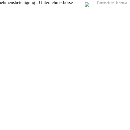
Datenschutz
Kontakt