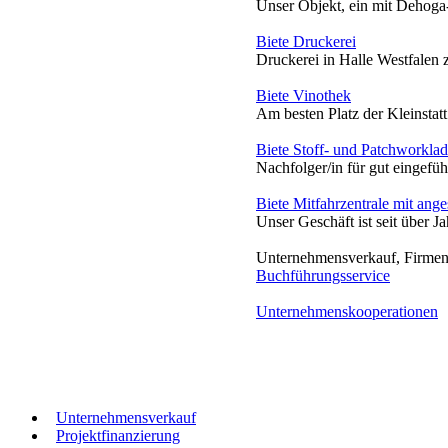
Unser Objekt, ein mit Dehoga-S
Biete Druckerei
Druckerei in Halle Westfalen z
Biete Vinothek
Am besten Platz der Kleinstatt
Biete Stoff- und Patchworkla
Nachfolger/in für gut eingefü
Biete Mitfahrzentrale mit an
Unser Geschäft ist seit über Ja
Unternehmensverkauf, Firmen
Buchführungsservice
Unternehmenskooperationen
Unternehmensverkauf
Projektfinanzierung