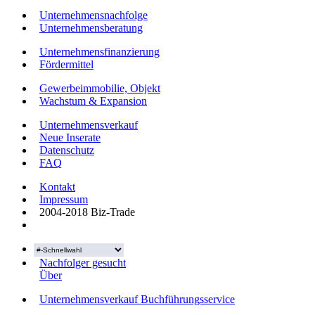
Unternehmensnachfolge
Unternehmensberatung
Unternehmensfinanzierung
Fördermittel
Gewerbeimmobilie, Objekt
Wachstum & Expansion
Unternehmensverkauf
Neue Inserate
Datenschutz
FAQ
Kontakt
Impressum
2004-2018 Biz-Trade
Nachfolger gesucht
Über
Unternehmensverkauf Buchführungsservice