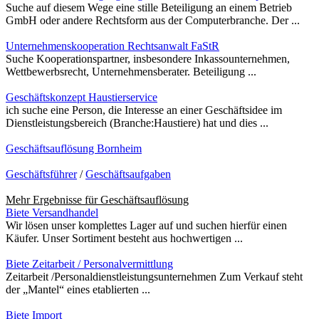
Suche auf diesem Wege eine stille Beteiligung an einem Betrieb
GmbH oder andere Rechtsform aus der Computerbranche. Der ...
Unternehmenskooperation Rechtsanwalt FaStR
Suche Kooperationspartner, insbesondere Inkassounternehmen,
Wettbewerbsrecht, Unternehmensberater. Beteiligung ...
Geschäftskonzept Haustierservice
ich suche eine Person, die Interesse an einer Geschäftsidee im
Dienstleistungsbereich (Branche:Haustiere) hat und dies ...
Geschäftsauflösung Bornheim
Geschäftsführer
/
Geschäftsaufgaben
Mehr Ergebnisse für
Geschäftsauflösung
Biete Versandhandel
Wir lösen unser komplettes Lager auf und suchen hierfür einen
Käufer. Unser Sortiment besteht aus hochwertigen ...
Biete Zeitarbeit / Personalvermittlung
Zeitarbeit /Personaldienstleistungsunternehmen Zum Verkauf steht
der „Mantel“ eines etablierten ...
Biete Import