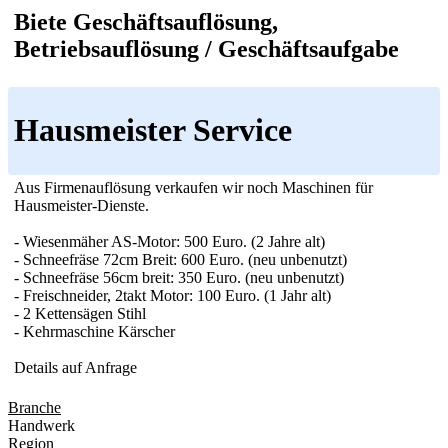
Biete Geschäftsauflösung,
Betriebsauflösung / Geschäftsaufgabe
Hausmeister Service
Aus Firmenauflösung verkaufen wir noch Maschinen für
Hausmeister-Dienste.
- Wiesenmäher AS-Motor: 500 Euro. (2 Jahre alt)
- Schneefräse 72cm Breit: 600 Euro. (neu unbenutzt)
- Schneefräse 56cm breit: 350 Euro. (neu unbenutzt)
- Freischneider, 2takt Motor: 100 Euro. (1 Jahr alt)
- 2 Kettensägen Stihl
- Kehrmaschine Kärscher
Details auf Anfrage
Branche
Handwerk
Region