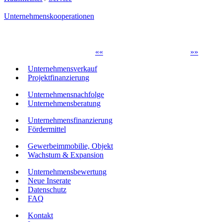
Unternehmenskooperationen
«
«
»
»
Unternehmensverkauf
Projektfinanzierung
Unternehmensnachfolge
Unternehmensberatung
Unternehmensfinanzierung
Fördermittel
Gewerbeimmobilie, Objekt
Wachstum & Expansion
Unternehmensbewertung
Neue Inserate
Datenschutz
FAQ
Kontakt