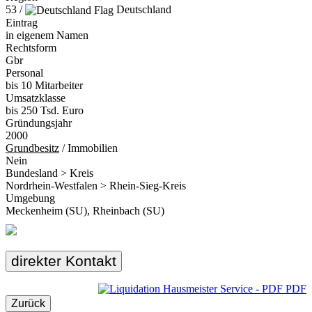
53 /
Deutschland
Eintrag
in eigenem Namen
Rechtsform
Gbr
Personal
bis 10 Mitarbeiter
Umsatzklasse
bis 250 Tsd. Euro
Gründungsjahr
2000
Grundbesitz
/ Immobilien
Nein
Bundesland > Kreis
Nordrhein-Westfalen > Rhein-Sieg-Kreis
Umgebung
Meckenheim (SU), Rheinbach (SU)
direkter Kontakt
PDF
Zurück